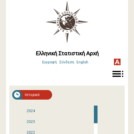
Ελληνική Στατιστική Αρχή
Εγγραφή
Σύνδεση
English
Ιστορικό
2024
2023
2022