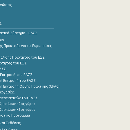
ινώσεις
α
ιστικό Σύστημα - ΕΛΣΣ
σιο
ς Πρακτικής για τις Ευρωπαϊκές
φάλισης Ποιότητας του ΕΣΣ
ότητας του ΕΣΣ
ΕΛΣΣ
 Επιτροπή του ΕΛΣΣ
ή Επιτροπή του ΕΛΣΣ
ή Επιτροπή Ορθής Πρακτικής (GPAC)
εργασίας
στατιστικών του ΕΛΣΣ
μοτίμων - 2ος γύρος
μοτίμων - 3ος γύρος
τιστικό Πρόγραμμα
αι Εκθέσεις