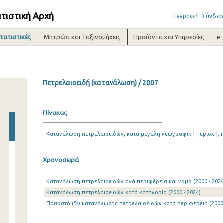
ατιστική Αρχή
Εγγραφή
Σύνδεσ
τατιστικές
Μητρώα και Ταξινομήσεις
Προϊόντα και Υπηρεσίες
e
Πετρελαιοειδή (κατανάλωση) / 2007
Πίνακας
Κατανάλωση πετρελαιοειδών, κατά μεγάλη γεωγραφική περιοχή, π
Χρονοσειρά
Κατανάλωση πετρελαιοειδών ανά περιφέρεια και νομό (2000 - 2024
Κατανάλωση πετρελαιοειδών κατά κατηγορία (2000 - 2024)
Ποσοστό (%) κατανάλωσης πετρελαιοειδών κατά περιφέρεια (2000 