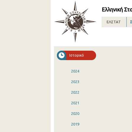
Ελληνική Στ
ΕΛΣΤΑΤ
Σ
Ιστορικό
2024
2023
2022
2021
2020
2019