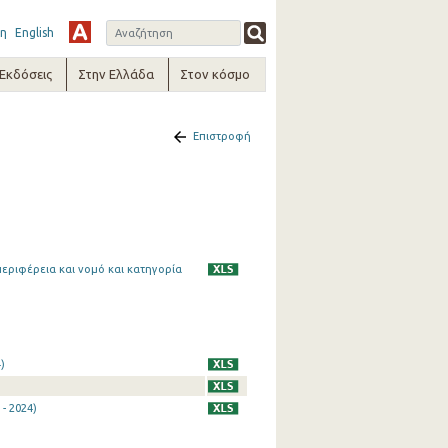
η
English
-Εκδόσεις
Στην Ελλάδα
Στον κόσμο
Επιστροφή
εριφέρεια και νομό και κατηγορία
)
- 2024)