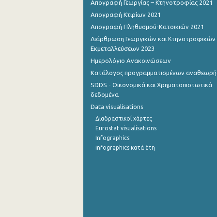
Απογραφή Γεωργίας – Κτηνοτροφίας 2021
Απογραφή Κτιρίων 2021
Απογραφή Πληθυσμού-Κατοικιών 2021
Διάρθρωση Γεωργικών και Κτηνοτροφικών
Εκμεταλλεύσεων 2023
Ημερολόγιο Ανακοινώσεων
Κατάλογος προγραμματισμένων αναθεωρ
SDDS - Οικονομικά και Χρηματοπιστωτικά
δεδομένα
Data visualisations
Διαδραστικοί χάρτες
Eurostat visualisations
Infographics
infographics κατά έτη