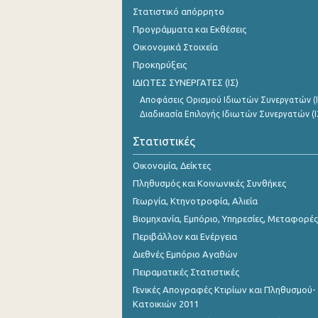
Στατιστικό απόρρητο
Προγράμματα και Εκθέσεις
Οικονομικά Στοιχεία
Προκηρύξεις
ΙΔΙΩΤΕΣ ΣΥΝΕΡΓΑΤΕΣ (ΙΣ)
Αποφάσεις Ορισμού Ιδιωτών Συνεργατών (Ι
Διαδικασία Επιλογής Ιδιωτών Συνεργατών (Ι
Στατιστικές
Οικονομία, Δείκτες
Πληθυσμός και Κοινωνικές Συνθήκες
Γεωργία, Κτηνοτροφία, Αλιεία
Βιομηχανία, Εμπόριο, Υπηρεσίες, Μεταφορές
Περιβάλλον και Ενέργεια
Διεθνές Εμπόριο Αγαθών
Πειραματικές Στατιστικές
Γενικές Απογραφές Κτιρίων και Πληθυσμού-
Κατοικιών 2011