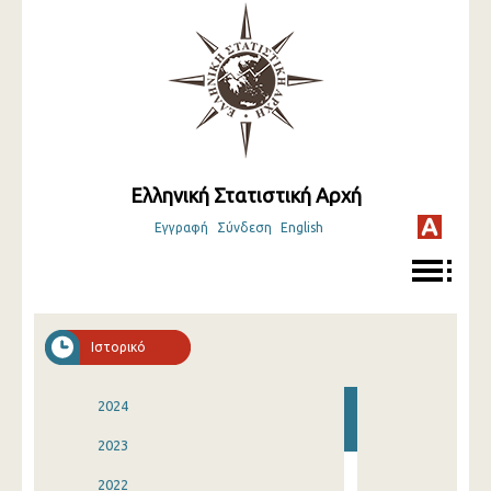
Ελληνική Στατιστική Αρχή
Εγγραφή
Σύνδεση
English
Ιστορικό
2024
2023
2022