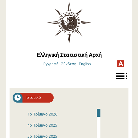
Ελληνική Στατιστική Αρχή
Εγγραφή
Σύνδεση
English
Ιστορικό
1o Τρίμηνο 2026
4o Τρίμηνο 2025
3o Τρίμηνο 2025