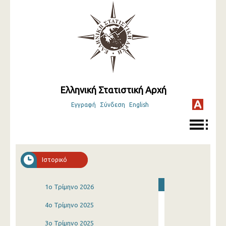
Ελληνική Στατιστική Αρχή
Εγγραφή
Σύνδεση
English
Ιστορικό
1o Τρίμηνο 2026
4o Τρίμηνο 2025
3o Τρίμηνο 2025