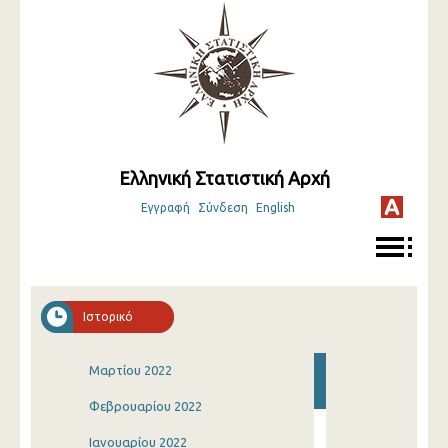
Ελληνική Στατιστική Αρχή
Εγγραφή
Σύνδεση
English
Ιστορικό
Μαρτίου 2022
Φεβρουαρίου 2022
Ιανουαρίου 2022