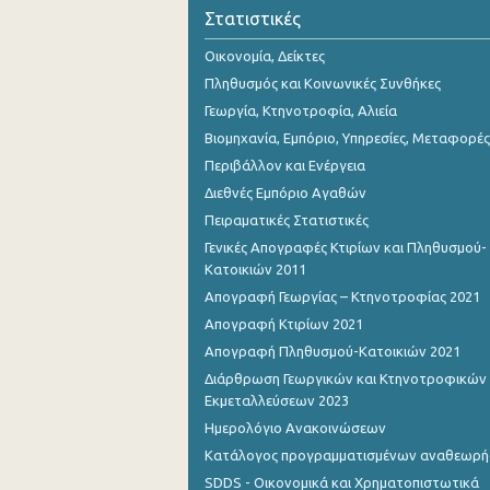
Στατιστικές
Οικονομία, Δείκτες
Πληθυσμός και Κοινωνικές Συνθήκες
Γεωργία, Κτηνοτροφία, Αλιεία
Βιομηχανία, Εμπόριο, Υπηρεσίες, Μεταφορές
Περιβάλλον και Ενέργεια
Διεθνές Εμπόριο Αγαθών
Πειραματικές Στατιστικές
Γενικές Απογραφές Κτιρίων και Πληθυσμού-
Κατοικιών 2011
Απογραφή Γεωργίας – Κτηνοτροφίας 2021
Απογραφή Κτιρίων 2021
Απογραφή Πληθυσμού-Κατοικιών 2021
Διάρθρωση Γεωργικών και Κτηνοτροφικών
Εκμεταλλεύσεων 2023
Ημερολόγιο Ανακοινώσεων
Κατάλογος προγραμματισμένων αναθεωρ
SDDS - Οικονομικά και Χρηματοπιστωτικά