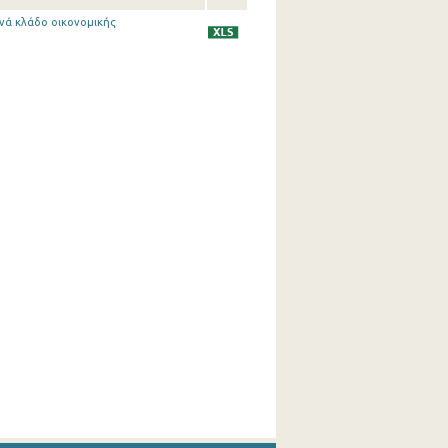
ανά κλάδο οικονομικής