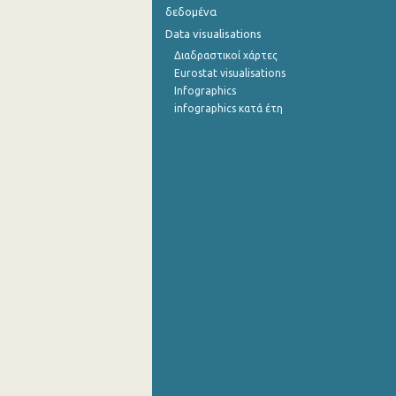
δεδομένα
Data visualisations
Διαδραστικοί χάρτες
Eurostat visualisations
Infographics
infographics κατά έτη