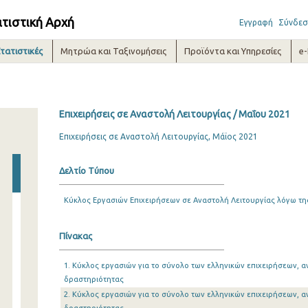
ατιστική Αρχή
Εγγραφή
Σύνδεσ
τατιστικές
Μητρώα και Ταξινομήσεις
Προϊόντα και Υπηρεσίες
e
Επιχειρήσεις σε Αναστολή Λειτουργίας / Μαΐου 2021
Επιχειρήσεις σε Αναστολή Λειτουργίας, Μάϊος 2021
Δελτίο Τύπου
Κύκλος Εργασιών Επιχειρήσεων σε Αναστολή Λειτουργίας λόγω τη
Πίνακας
1. Κύκλος εργασιών για το σύνολο των ελληνικών επιχειρήσεων, α
δραστηριότητας
2. Κύκλος εργασιών για το σύνολο των ελληνικών επιχειρήσεων, α