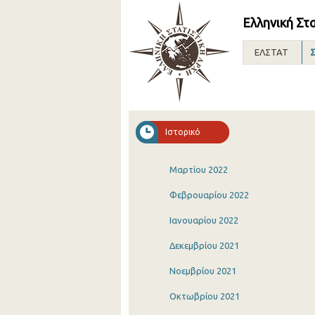
Ελληνική Στ
ΕΛΣΤΑΤ
Σ
Ιστορικό
Μαρτίου 2022
Φεβρουαρίου 2022
Ιανουαρίου 2022
Δεκεμβρίου 2021
Νοεμβρίου 2021
Οκτωβρίου 2021