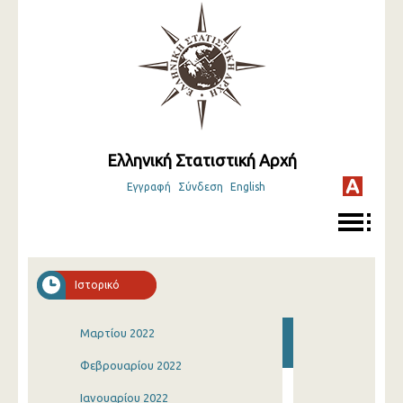
Ελληνική Στατιστική Αρχή
Εγγραφή
Σύνδεση
English
Ιστορικό
Μαρτίου 2022
Φεβρουαρίου 2022
Ιανουαρίου 2022