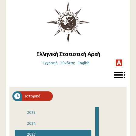
Ελληνική Στατιστική Αρχή
Εγγραφή
Σύνδεση
English
Ιστορικό
2025
2024
2023