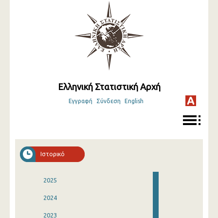
Ελληνική Στατιστική Αρχή
Εγγραφή
Σύνδεση
English
Ιστορικό
2025
2024
2023