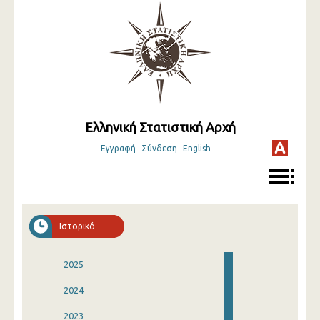
Ελληνική Στατιστική Αρχή
Εγγραφή
Σύνδεση
English
Ιστορικό
2025
2024
2023