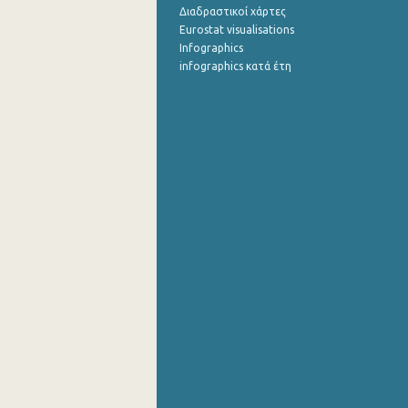
Διαδραστικοί χάρτες
Eurostat visualisations
Infographics
infographics κατά έτη