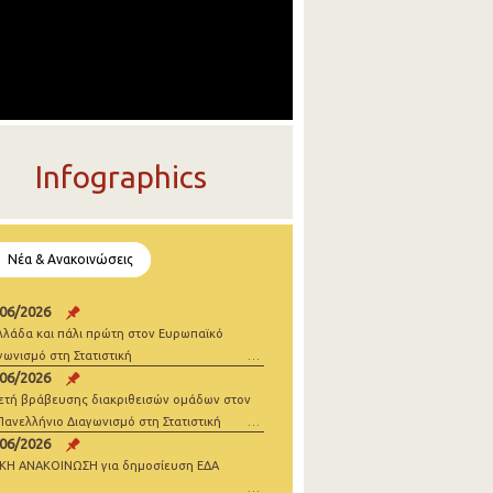
Infographics
Νέα & Ανακοινώσεις
/06/2026
λλάδα και πάλι πρώτη στον Ευρωπαϊκό
γωνισμό στη Στατιστική
/06/2026
ετή βράβευσης διακριθεισών ομάδων στον
Πανελλήνιο Διαγωνισμό στη Στατιστική
/06/2026
ΙΚΗ ΑΝΑΚΟΙΝΩΣΗ για δημοσίευση ΕΔΑ