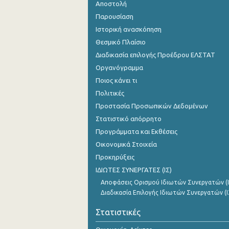
Αποστολή
Παρουσίαση
Ιστορική ανασκόπηση
Θεσμικό Πλαίσιο
Διαδικασία επιλογής Προέδρου ΕΛΣΤΑΤ
Οργανόγραμμα
Ποιος κάνει τι
Πολιτικές
Προστασία Προσωπικών Δεδομένων
Στατιστικό απόρρητο
Προγράμματα και Εκθέσεις
Οικονομικά Στοιχεία
Προκηρύξεις
ΙΔΙΩΤΕΣ ΣΥΝΕΡΓΑΤΕΣ (ΙΣ)
Αποφάσεις Ορισμού Ιδιωτών Συνεργατών (Ι
Διαδικασία Επιλογής Ιδιωτών Συνεργατών (Ι
Στατιστικές