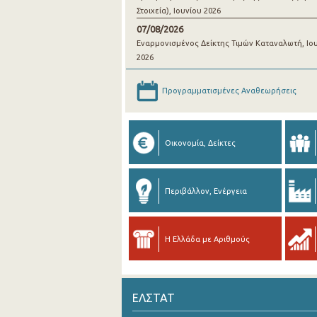
Στοιχεία), Ιουνίου 2026
07/08/2026
Εναρμονισμένος Δείκτης Τιμών Καταναλωτή, Ιο
2026
Προγραμματισμένες Αναθεωρήσεις
Οικονομία, Δείκτες
Περιβάλλον, Ενέργεια
Η Ελλάδα με Αριθμούς
ΕΛΣΤΑΤ