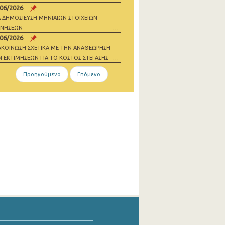
/06/2026
 ΔΗΜΟΣΙΕΥΣΗ ΜΗΝΙΑΙΩΝ ΣΤΟΙΧΕΙΩΝ
ΝΝΗΣΕΩΝ
/06/2026
ΑΚΟΙΝΩΣΗ ΣΧΕΤΙΚΑ ΜΕ ΤΗΝ ΑΝΑΘΕΩΡΗΣΗ
 ΕΚΤΙΜΗΣΕΩΝ ΓΙΑ ΤΟ ΚΟΣΤΟΣ ΣΤΕΓΑΣΗΣ
Προηγούμενο
Επόμενο