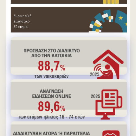
Ευρωπαϊκό
Στατιστικό
Σύστημα