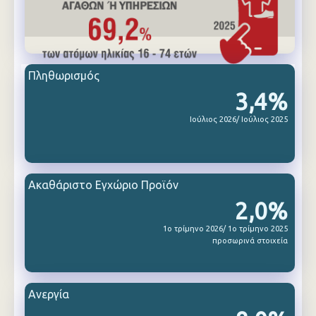
Πληθωρισμός
3,4%
Ιούλιος 2026/ Ιούλιος 2025
Ακαθάριστο Εγχώριο Προϊόν
2,0%
1ο τρίμηνο 2026/ 1ο τρίμηνο 2025
προσωρινά στοιχεία
Ανεργία