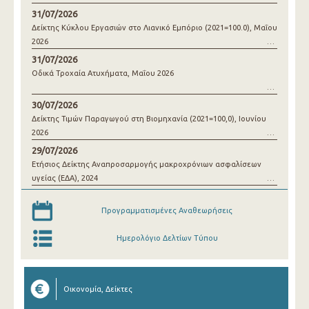
31/07/2026
Δείκτης Κύκλου Εργασιών στο Λιανικό Εμπόριο (2021=100.0), Μαΐου
2026
31/07/2026
Οδικά Τροχαία Ατυχήματα, Μαΐου 2026
30/07/2026
Δείκτης Τιμών Παραγωγού στη Βιομηχανία (2021=100,0), Ιουνίου
2026
29/07/2026
Ετήσιος Δείκτης Αναπροσαρμογής μακροχρόνιων ασφαλίσεων
υγείας (ΕΔΑ), 2024
Προγραμματισμένες Αναθεωρήσεις
Ημερολόγιο Δελτίων Τύπου
Οικονομία, Δείκτες