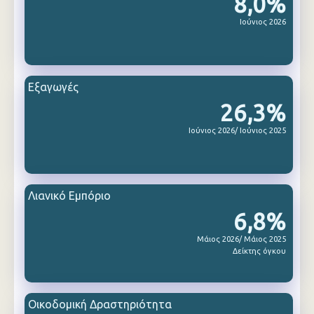
8,0%
Ιούνιος 2026
Εξαγωγές
26,3%
Ιούνιος 2026/ Ιούνιος 2025
Λιανικό Εμπόριο
6,8%
Μάιος 2026/ Μάιος 2025
Δείκτης όγκου
Οικοδομική Δραστηριότητα