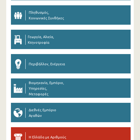
Πληθυσμός,
Κοινωνικές Συνθήκες
Γεωργία, Αλιεία,
Κτηνοτροφία
Περιβάλλον, Ενέργεια
Βιομηχανία, Εμπόριο,
Υπηρεσίες,
Μεταφορές
Διεθνές Εμπόριο
Αγαθών
Η Ελλάδα με Αριθμούς