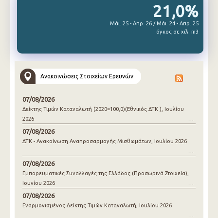
21,0%
Μάι. 25 - Απρ. 26 / Μάι. 24 - Απρ. 25
όγκος σε χιλ. m3
Ανακοινώσεις Στοιχείων Ερευνών
07/08/2026
Δείκτης Τιμών Καταναλωτή (2020=100,0)(Εθνικός ΔΤΚ ), Ιουλίου
2026
07/08/2026
ΔΤΚ - Ανακοίνωση Αναπροσαρμογής Μισθωμάτων, Ιουλίου 2026
07/08/2026
Εμπορευματικές Συναλλαγές της Ελλάδος (Προσωρινά Στοιχεία),
Ιουνίου 2026
07/08/2026
Εναρμονισμένος Δείκτης Τιμών Καταναλωτή, Ιουλίου 2026