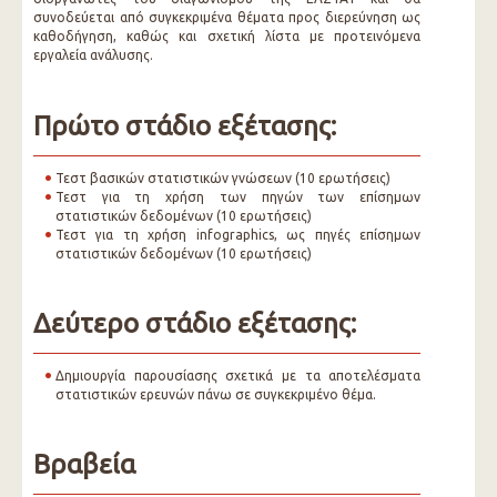
συνοδεύεται από συγκεκριμένα θέματα προς διερεύνηση ως
καθοδήγηση, καθώς και σχετική λίστα με προτεινόμενα
εργαλεία ανάλυσης.
Πρώτο στάδιο εξέτασης:
Τεστ βασικών στατιστικών γνώσεων (10 ερωτήσεις)
Τεστ για τη χρήση των πηγών των επίσημων
στατιστικών δεδομένων (10 ερωτήσεις)
Τεστ για τη χρήση infographics, ως πηγές επίσημων
στατιστικών δεδομένων (10 ερωτήσεις)
Δεύτερο στάδιο εξέτασης:
Δημιουργία παρουσίασης σχετικά με τα αποτελέσματα
στατιστικών ερευνών πάνω σε συγκεκριμένο θέμα.
Βραβεία