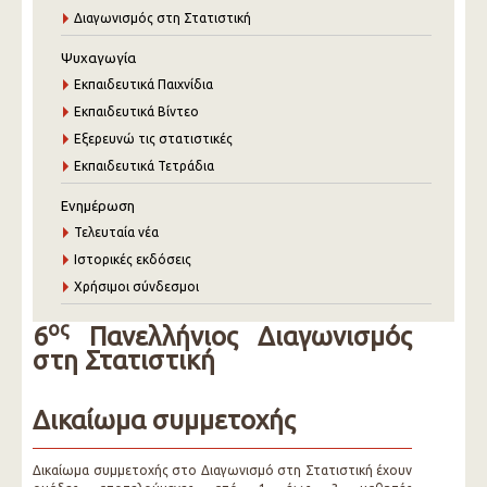
Διαγωνισμός στη Στατιστική
Ψυχαγωγία
Εκπαιδευτικά Παιχνίδια
Εκπαιδευτικά Βίντεο
Εξερευνώ τις στατιστικές
Εκπαιδευτικά Τετράδια
Ενημέρωση
Τελευταία νέα
Ιστορικές εκδόσεις
Χρήσιμοι σύνδεσμοι
ος
6
Πανελλήνιος Διαγωνισμός
στη Στατιστική
Δικαίωμα συμμετοχής
Δικαίωμα συμμετοχής στο Διαγωνισμό στη Στατιστική έχουν