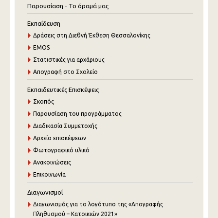
Παρουσίαση - Το όραμά μας
Εκπαίδευση
Δράσεις στη Διεθνή Έκθεση Θεσσαλονίκης
EMOS
Στατιστικές για αρχάριους
Απογραφή στο Σχολείο
Εκπαιδευτικές Επισκέψεις
Σκοπός
Παρουσίαση του προγράμματος
Διαδικασία Συμμετοχής
Αρχείο επισκέψεων
Φωτογραφικό υλικό
Ανακοινώσεις
Επικοινωνία
Διαγωνισμοί
Διαγωνισμός για το λογότυπο της «Απογραφής
Πληθυσμού – Κατοικιών 2021»