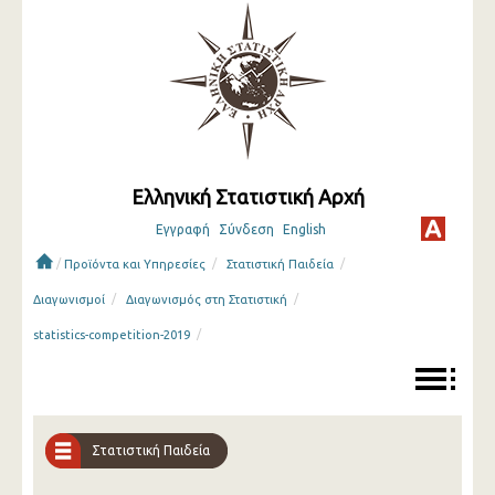
Ελληνική Στατιστική Αρχή
Εγγραφή
Σύνδεση
English
/
/
/
Προϊόντα και Υπηρεσίες
Στατιστική Παιδεία
/
/
Διαγωνισμοί
Διαγωνισμός στη Στατιστική
/
statistics-competition-2019
Στατιστική Παιδεία