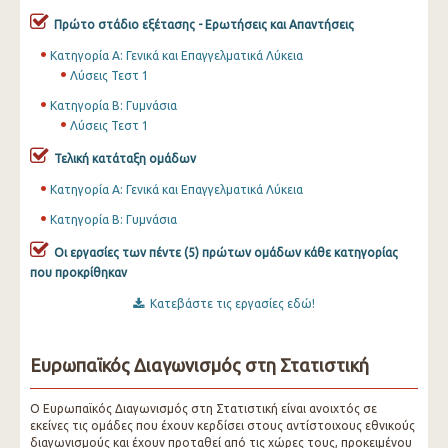
Πρώτο στάδιο εξέτασης - Ερωτήσεις και Απαντήσεις
Κατηγορία Α: Γενικά και Επαγγελματικά Λύκεια
Λύσεις Τεστ 1
Κατηγορία Β: Γυμνάσια
Λύσεις Τεστ 1
Τελική κατάταξη ομάδων
Κατηγορία Α: Γενικά και Επαγγελματικά Λύκεια
Κατηγορία Β: Γυμνάσια
Οι εργασίες των πέντε (5) πρώτων ομάδων κάθε κατηγορίας
που προκρίθηκαν
Κατεβάστε τις εργασίες εδώ!
Ευρωπαϊκός Διαγωνισμός στη Στατιστική
Ο Ευρωπαϊκός Διαγωνισμός στη Στατιστική είναι ανοιχτός σε
εκείνες τις ομάδες που έχουν κερδίσει στους αντίστοιχους εθνικούς
διαγωνισμούς και έχουν προταθεί από τις χώρες τους, προκειμένου