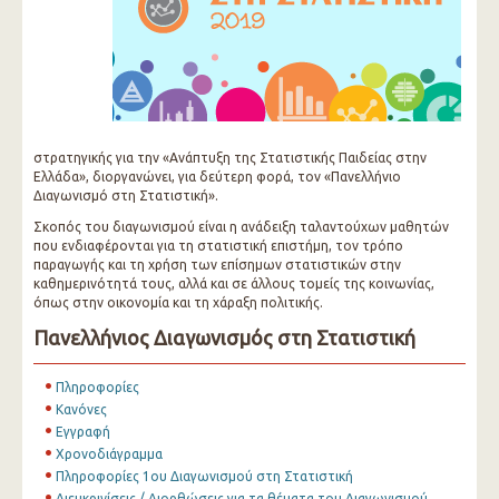
στρατηγικής για την «Ανάπτυξη της Στατιστικής Παιδείας στην
Ελλάδα», διοργανώνει, για δεύτερη φορά, τoν «Πανελλήνιο
Διαγωνισμό στη Στατιστική».
Σκοπός του διαγωνισμού είναι η ανάδειξη ταλαντούχων μαθητών
που ενδιαφέρονται για τη στατιστική επιστήμη, τον τρόπο
παραγωγής και τη χρήση των επίσημων στατιστικών στην
καθημερινότητά τους, αλλά και σε άλλους τομείς της κοινωνίας,
όπως στην οικονομία και τη χάραξη πολιτικής.
Πανελλήνιος Διαγωνισμός στη Στατιστική
Πληροφορίες
Κανόνες
Εγγραφή
Χρονοδιάγραμμα
Πληροφορίες 1ου Διαγωνισμού στη Στατιστική
Διευκρινίσεις / Διορθώσεις για τα θέματα του Διαγωνισμού