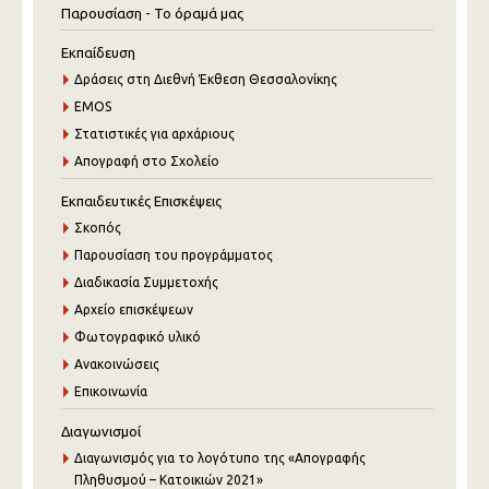
Παρουσίαση - Το όραμά μας
Εκπαίδευση
Δράσεις στη Διεθνή Έκθεση Θεσσαλονίκης
EMOS
Στατιστικές για αρχάριους
Απογραφή στο Σχολείο
Εκπαιδευτικές Επισκέψεις
Σκοπός
Παρουσίαση του προγράμματος
Διαδικασία Συμμετοχής
Αρχείο επισκέψεων
Φωτογραφικό υλικό
Ανακοινώσεις
Επικοινωνία
Διαγωνισμοί
Διαγωνισμός για το λογότυπο της «Απογραφής
Πληθυσμού – Κατοικιών 2021»