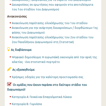
Διευκρινίσεις σε ερωτήσεις που αφορούν στα αποτελέσματα
του 1ου σταδίου του Διαγωνισμού
Ανακοινώσεις
Ανακοίνωση παράτασης ολοκλήρωσης του 1ου σταδίου
Ανακοίνωση για την ανάρτηση διευκρινίσεων / διορθώσεων 1ης
φάσης του Διαγωνισμού
Ανακοίνωση παράτασης ολοκλήρωσης του 2ου σταδίου του
2ου Πανελλήνιου Διαγωνισμού στη Στατιστική
Ας διαβάσουμε:
Ψηφιακό δημοσίευμα: Η ευρωπαϊκή οικονομία από την αρχή της
χιλιετίας - ένα στατιστικό πορτρέτο
Ας εξασκηθούμε:
Χρήσιμες οδηγίες για την καλύτερη προετοιμασία σας
Οι ομάδες που έχουν περάσει στο δεύτερο στάδιο του
διαγωνισμού!
Κατηγορία Α: Γενικά και Επαγγελματικά Λύκεια
Κατηγορία Β: Γυμνάσια