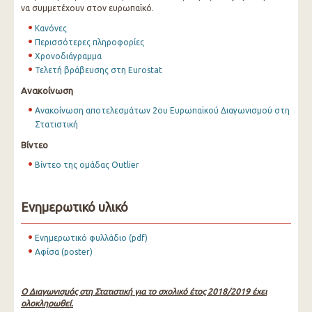
να συμμετέχουν στον ευρωπαϊκό.
Κανόνες
Περισσότερες πληροφορίες
Χρονοδιάγραμμα
Τελετή βράβευσης στη Eurostat
Ανακοίνωση
Ανακοίνωση αποτελεσμάτων 2ου Ευρωπαϊκού Διαγωνισμού στη
Στατιστική
Βίντεο
Βίντεο της ομάδας Outlier
Ενημερωτικό υλικό
Ενημερωτικό φυλλάδιο (pdf)
Αφίσα (poster)
Ο Διαγωνισμός στη Στατιστική για το σχολικό έτος 2018/2019 έχει
ολοκληρωθεί.