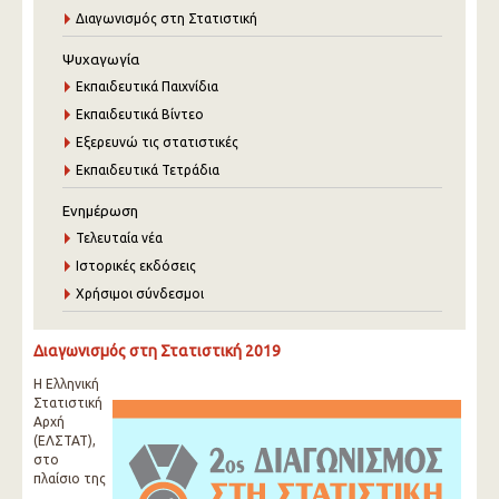
Διαγωνισμός στη Στατιστική
Ψυχαγωγία
Εκπαιδευτικά Παιχνίδια
Εκπαιδευτικά Βίντεο
Εξερευνώ τις στατιστικές
Εκπαιδευτικά Τετράδια
Ενημέρωση
Τελευταία νέα
Ιστορικές εκδόσεις
Χρήσιμοι σύνδεσμοι
Διαγωνισμός στη Στατιστική 2019
Η Ελληνική
Στατιστική
Αρχή
(ΕΛΣΤΑΤ),
στο
πλαίσιο της