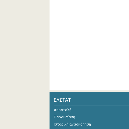
ΕΛΣΤΑΤ
Αποστολή
Παρουσίαση
Ιστορική ανασκόπηση