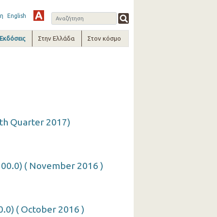
η
English
-Εκδόσεις
Στην Ελλάδα
Στον κόσμο
th Quarter 2017)
100.0) ( November 2016 )
.0) ( October 2016 )