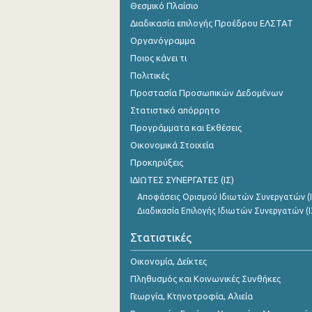
Θεσμικό Πλαίσιο
Διαδικασία επιλογής Προέδρου ΕΛΣΤΑΤ
Οργανόγραμμα
Ποιος κάνει τι
Πολιτικές
Προστασία Προσωπικών Δεδομένων
Στατιστικό απόρρητο
Προγράμματα και Εκθέσεις
Οικονομικά Στοιχεία
Προκηρύξεις
ΙΔΙΩΤΕΣ ΣΥΝΕΡΓΑΤΕΣ (ΙΣ)
Αποφάσεις Ορισμού Ιδιωτών Συνεργατών (Ι
Διαδικασία Επιλογής Ιδιωτών Συνεργατών (Ι
Στατιστικές
Οικονομία, Δείκτες
Πληθυσμός και Κοινωνικές Συνθήκες
Γεωργία, Κτηνοτροφία, Αλιεία