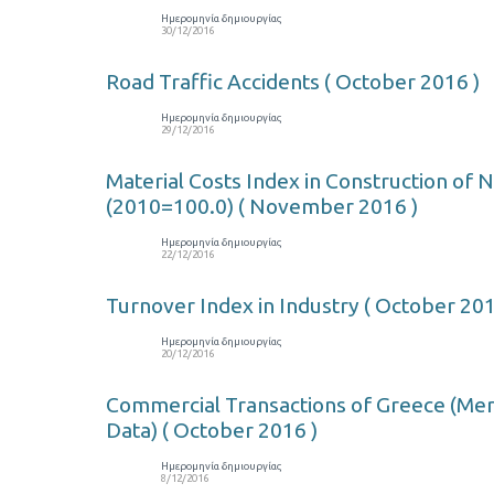
Ημερομηνία δημιουργίας
30/12/2016
Road Traffic Accidents ( October 2016 )
Ημερομηνία δημιουργίας
29/12/2016
Material Costs Index in Construction of 
(2010=100.0) ( November 2016 )
Ημερομηνία δημιουργίας
22/12/2016
Turnover Index in Industry ( October 201
Ημερομηνία δημιουργίας
20/12/2016
Commercial Transactions of Greece (Merc
Data) ( October 2016 )
Ημερομηνία δημιουργίας
8/12/2016