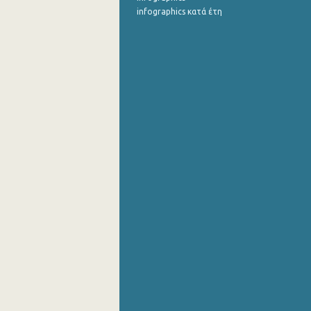
infographics κατά έτη