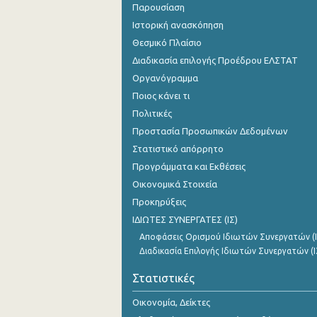
Παρουσίαση
Ιστορική ανασκόπηση
Θεσμικό Πλαίσιο
Διαδικασία επιλογής Προέδρου ΕΛΣΤΑΤ
Οργανόγραμμα
Ποιος κάνει τι
Πολιτικές
Προστασία Προσωπικών Δεδομένων
Στατιστικό απόρρητο
Προγράμματα και Εκθέσεις
Οικονομικά Στοιχεία
Προκηρύξεις
ΙΔΙΩΤΕΣ ΣΥΝΕΡΓΑΤΕΣ (ΙΣ)
Αποφάσεις Ορισμού Ιδιωτών Συνεργατών (Ι
Διαδικασία Επιλογής Ιδιωτών Συνεργατών (Ι
Στατιστικές
Οικονομία, Δείκτες