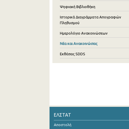
Ψηφιακή Βιβλιοθήκη
Ιστορικά Διαγράμματα Απογραφών
Πληθυσμού
Ημερολόγιο Ανακοινώσεων
Νέα και Ανακοινώσεις
Εκθέσεις SDDS
ΕΛΣΤΑΤ
Αποστολή