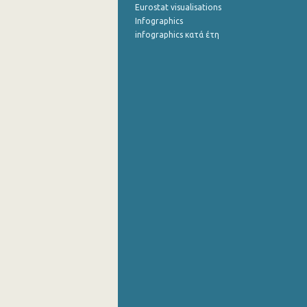
Eurostat visualisations
Infographics
infographics κατά έτη