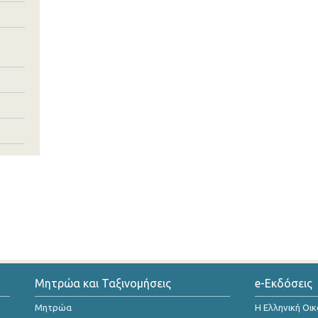
Μητρώα και Ταξινομήσεις
e-Εκδόσεις
Μητρώα
Η Ελληνική Οι