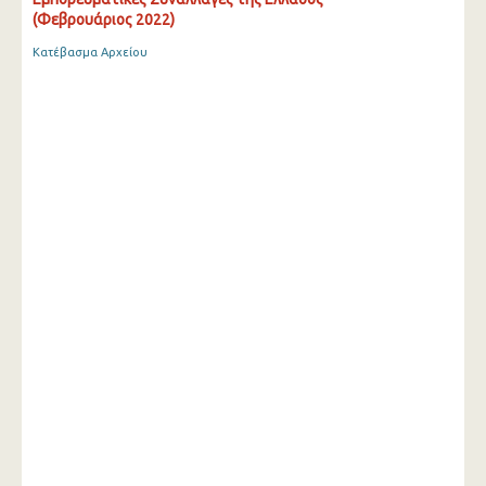
(Φεβρουάριος 2022)
Κατέβασμα Αρχείου