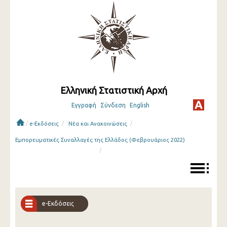
Ελληνική Στατιστική Αρχή
Εγγραφή
Σύνδεση
English
/
/
/
e-Εκδόσεις
Νέα και Ανακοινώσεις
Εμπορευματικές Συναλλαγές της Ελλάδος (Φεβρουάριος 2022)
/
e-Εκδόσεις