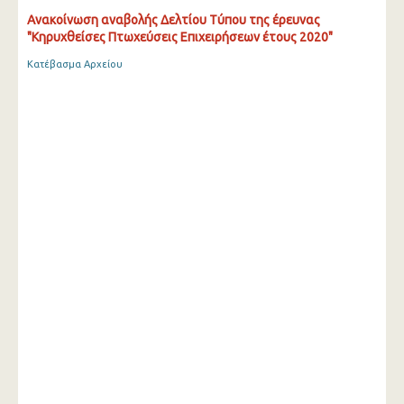
Ανακοίνωση αναβολής Δελτίου Τύπου της έρευνας
"Κηρυχθείσες Πτωχεύσεις Επιχειρήσεων έτους 2020"
Κατέβασμα Αρχείου