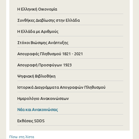
Η Ελληνική Οικονομία
Συνθήκες Διαβίωσης στην Ελλάδα
Η Ελλάδα με Αριθμούς
Στόχοι Βιώσιμης Ανάπτυξης
Απογραφές Πληθυσμού 1821 - 2021
Απογραφή Προσφύγων 1923
Ψηφιακή Βιβλιοθήκη
Ιστορικά Διαγράμματα Απογραφών Πληθυσμού
Ημερολόγιο Ανακοινώσεων
Νέα και Ανακοινώσεις
Εκθέσεις SDDS
Πίσω στη λίστα