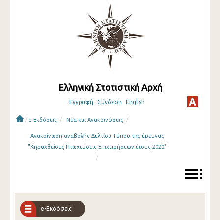
Ελληνική Στατιστική Αρχή
Εγγραφή
Σύνδεση
English
/
/
/
e-Εκδόσεις
Νέα και Ανακοινώσεις
Ανακοίνωση αναβολής Δελτίου Τύπου της έρευνας
"Κηρυχθείσες Πτωχεύσεις Επιχειρήσεων έτους 2020"
/
e-Εκδόσεις