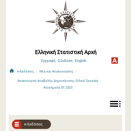
Ελληνική Στατιστική Αρχή
Εγγραφή
Σύνδεση
English
/
/
/
e-Εκδόσεις
Νέα και Ανακοινώσεις
Ανακοίνωση Αναβολής Δημοσίευσης Οδικά Τροχαία
Ατυχήματα 01.2023
/
e-Εκδόσεις