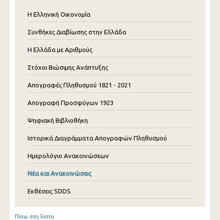
Η Ελληνική Οικονομία
Συνθήκες Διαβίωσης στην Ελλάδα
Η Ελλάδα με Αριθμούς
Στόχοι Βιώσιμης Ανάπτυξης
Απογραφές Πληθυσμού 1821 - 2021
Απογραφή Προσφύγων 1923
Ψηφιακή Βιβλιοθήκη
Ιστορικά Διαγράμματα Απογραφών Πληθυσμού
Ημερολόγιο Ανακοινώσεων
Νέα και Ανακοινώσεις
Εκθέσεις SDDS
Πίσω στη λίστα