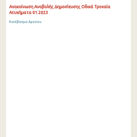
Ανακοίνωση Αναβολής Δημοσίευσης Οδικά Τροχαία
Ατυχήματα 01.2023
Κατέβασμα Αρχείου