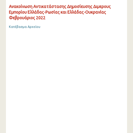
Ανακοίνωση Αντικατάστασης Δημοσίευσης Διμερους
Εμπορίου Ελλάδας-Ρωσίας και Ελλάδας-Ουκρανίας
Φεβρουάριος 2022
Κατέβασμα Αρχείου