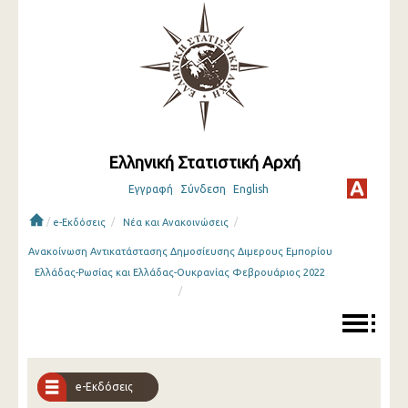
Ελληνική Στατιστική Αρχή
Εγγραφή
Σύνδεση
English
/
/
/
e-Εκδόσεις
Νέα και Ανακοινώσεις
Ανακοίνωση Αντικατάστασης Δημοσίευσης Διμερους Εμπορίου
Ελλάδας-Ρωσίας και Ελλάδας-Ουκρανίας Φεβρουάριος 2022
/
e-Εκδόσεις