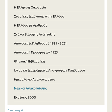
Η Ελληνική Οικονομία
Συνθήκες Διαβίωσης στην Ελλάδα
Η Ελλάδα με Αριθμούς
Στόχοι Βιώσιμης Ανάπτυξης
Απογραφές Πληθυσμού 1821 - 2021
Απογραφή Προσφύγων 1923
Ψηφιακή Βιβλιοθήκη
Ιστορικά Διαγράμματα Απογραφών Πληθυσμού
Ημερολόγιο Ανακοινώσεων
Νέα και Ανακοινώσεις
Εκθέσεις SDDS
Πίσω στη λίστα