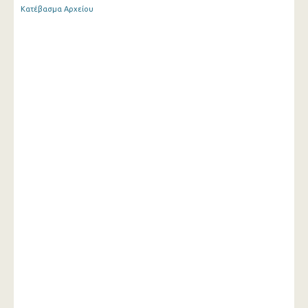
Κατέβασμα Αρχείου