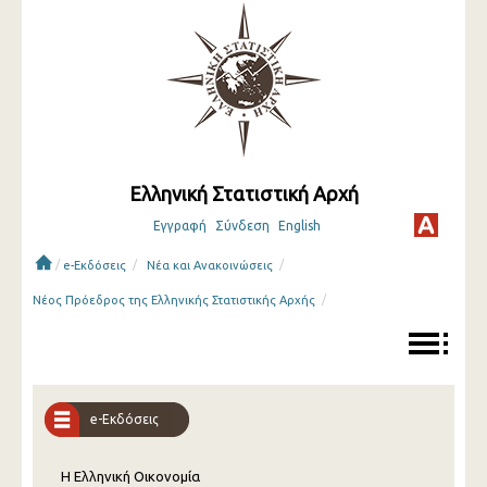
Ελληνική Στατιστική Αρχή
Εγγραφή
Σύνδεση
English
/
/
/
e-Εκδόσεις
Νέα και Ανακοινώσεις
/
Νέος Πρόεδρος της Ελληνικής Στατιστικής Αρχής
e-Εκδόσεις
Η Ελληνική Οικονομία