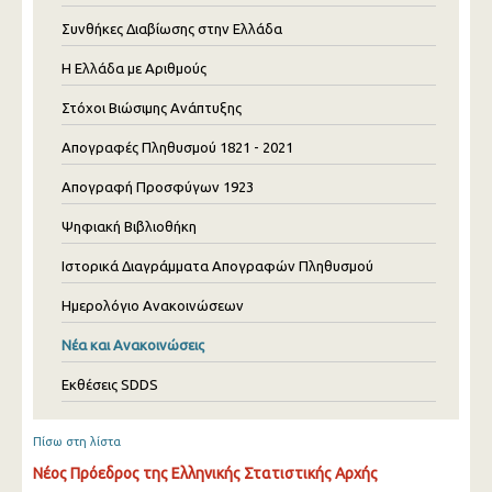
Συνθήκες Διαβίωσης στην Ελλάδα
Η Ελλάδα με Αριθμούς
Στόχοι Βιώσιμης Ανάπτυξης
Απογραφές Πληθυσμού 1821 - 2021
Απογραφή Προσφύγων 1923
Ψηφιακή Βιβλιοθήκη
Ιστορικά Διαγράμματα Απογραφών Πληθυσμού
Ημερολόγιο Ανακοινώσεων
Νέα και Ανακοινώσεις
Εκθέσεις SDDS
Πίσω στη λίστα
Νέος Πρόεδρος της Ελληνικής Στατιστικής Αρχής