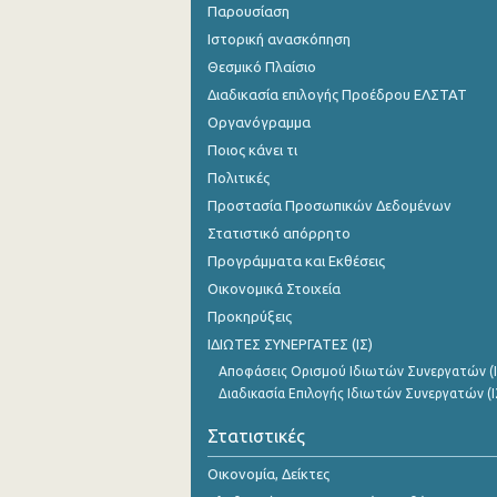
Παρουσίαση
Ιστορική ανασκόπηση
Θεσμικό Πλαίσιο
Διαδικασία επιλογής Προέδρου ΕΛΣΤΑΤ
Οργανόγραμμα
Ποιος κάνει τι
Πολιτικές
Προστασία Προσωπικών Δεδομένων
Στατιστικό απόρρητο
Προγράμματα και Εκθέσεις
Οικονομικά Στοιχεία
Προκηρύξεις
ΙΔΙΩΤΕΣ ΣΥΝΕΡΓΑΤΕΣ (ΙΣ)
Αποφάσεις Ορισμού Ιδιωτών Συνεργατών (Ι
Διαδικασία Επιλογής Ιδιωτών Συνεργατών (Ι
Στατιστικές
Οικονομία, Δείκτες