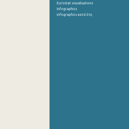
Eurostat visualisations
Infographics
infographics κατά έτη