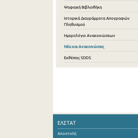
Ψηφιακή Βιβλιοθήκη
Ιστορικά Διαγράμματα Απογραφών
Πληθυσμού
Ημερολόγιο Ανακοινώσεων
Νέα και Ανακοινώσεις
Εκθέσεις SDDS
ΕΛΣΤΑΤ
Αποστολή