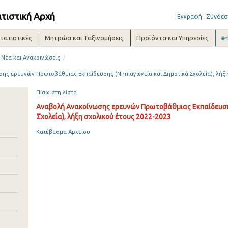
ατιστική Αρχή
Εγγραφή
Σύνδεσ
τατιστικές
Μητρώα και Ταξινομήσεις
Προϊόντα και Υπηρεσίες
e
/
Νέα και Ανακοινώσεις
ης ερευνών Πρωτοβάθμιας Εκπαίδευσης (Νηπιαγωγεία και Δημοτικά Σχολεία), λήξη
Πίσω στη λίστα
Αναβολή Ανακοίνωσης ερευνών Πρωτοβάθμιας Εκπαίδευση
Σχολεία), λήξη σχολικού έτους 2022-2023
Κατέβασμα Αρχείου