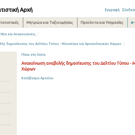
ατιστική Αρχή
Εγγραφή
Σύνδεσ
τατιστικές
Μητρώα και Ταξινομήσεις
Προϊόντα και Υπηρεσίες
e
/
Νέα και Ανακοινώσεις
/
ής δημοσίευσης του Δελτίου Τύπου - Μουσείων και Αρχαιολογικών Χώρων
Πίσω στη λίστα
Ανακοίνωση αναβολής δημοσίευσης του Δελτίου Τύπου - 
Χώρων
Κατέβασμα Αρχείου