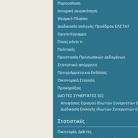
Παρουσίαση
Ιστορική ανασκόπηση
Θεσμικό Πλαίσιο
Διαδικασία επιλογής Προέδρου ΕΛΣΤΑΤ
Οργανόγραμμα
Ποιος κάνει τι
Πολιτικές
Προστασία Προσωπικών Δεδομένων
Στατιστικό απόρρητο
Προγράμματα και Εκθέσεις
Οικονομικά Στοιχεία
Προκηρύξεις
ΙΔΙΩΤΕΣ ΣΥΝΕΡΓΑΤΕΣ (ΙΣ)
Αποφάσεις Ορισμού Ιδιωτών Συνεργατών (Ι
Διαδικασία Επιλογής Ιδιωτών Συνεργατών (Ι
Στατιστικές
Οικονομία, Δείκτες