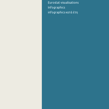
Eurostat visualisations
Infographics
infographics κατά έτη