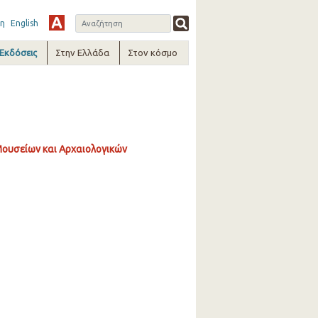
η
English
-Εκδόσεις
Στην Ελλάδα
Στον κόσμο
Μουσείων και Αρχαιολογικών