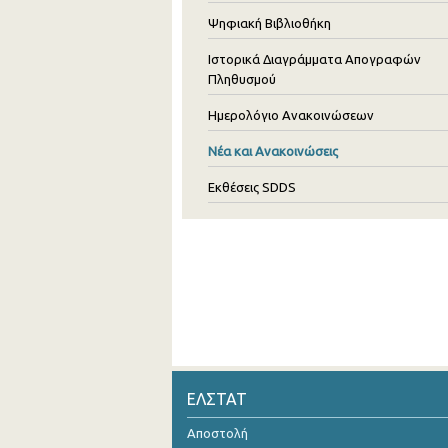
Ψηφιακή Βιβλιοθήκη
Ιστορικά Διαγράμματα Απογραφών
Πληθυσμού
Ημερολόγιο Ανακοινώσεων
Νέα και Ανακοινώσεις
Εκθέσεις SDDS
ΕΛΣΤΑΤ
Αποστολή