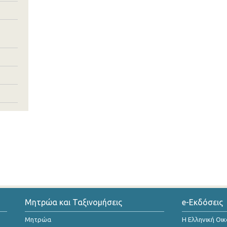
Μητρώα και Ταξινομήσεις
e-Εκδόσεις
Μητρώα
Η Ελληνική Οι