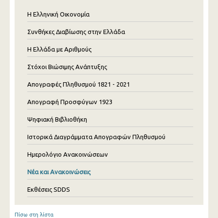
Η Ελληνική Οικονομία
Συνθήκες Διαβίωσης στην Ελλάδα
Η Ελλάδα με Αριθμούς
Στόχοι Βιώσιμης Ανάπτυξης
Απογραφές Πληθυσμού 1821 - 2021
Απογραφή Προσφύγων 1923
Ψηφιακή Βιβλιοθήκη
Ιστορικά Διαγράμματα Απογραφών Πληθυσμού
Ημερολόγιο Ανακοινώσεων
Νέα και Ανακοινώσεις
Εκθέσεις SDDS
Πίσω στη λίστα