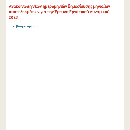
Ανακοίνωση νέων ημερομηνιών δημοσίευσης μηνιαίων
αποτελεσμάτων για την Έρευνα Εργατικού Δυναμικού
2023
Κατέβασμα Αρχείου