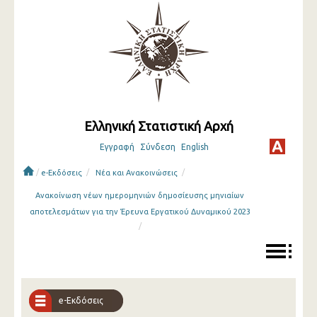
Ελληνική Στατιστική Αρχή
Εγγραφή
Σύνδεση
English
/
/
/
e-Εκδόσεις
Νέα και Ανακοινώσεις
Ανακοίνωση νέων ημερομηνιών δημοσίευσης μηνιαίων
αποτελεσμάτων για την Έρευνα Εργατικού Δυναμικού 2023
/
e-Εκδόσεις