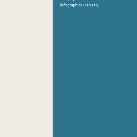
infographics κατά έτη