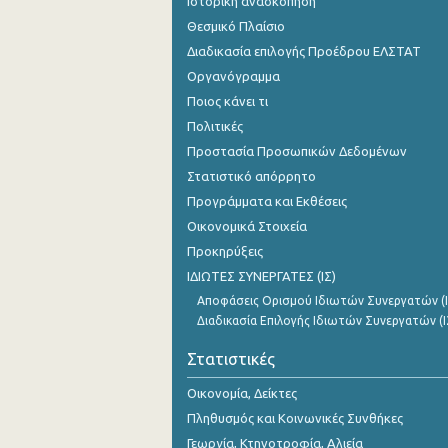
Ιστορική ανασκόπηση
Θεσμικό Πλαίσιο
Διαδικασία επιλογής Προέδρου ΕΛΣΤΑΤ
Οργανόγραμμα
Ποιος κάνει τι
Πολιτικές
Προστασία Προσωπικών Δεδομένων
Στατιστικό απόρρητο
Προγράμματα και Εκθέσεις
Οικονομικά Στοιχεία
Προκηρύξεις
ΙΔΙΩΤΕΣ ΣΥΝΕΡΓΑΤΕΣ (ΙΣ)
Αποφάσεις Ορισμού Ιδιωτών Συνεργατών (Ι
Διαδικασία Επιλογής Ιδιωτών Συνεργατών (Ι
Στατιστικές
Οικονομία, Δείκτες
Πληθυσμός και Κοινωνικές Συνθήκες
Γεωργία, Κτηνοτροφία, Αλιεία