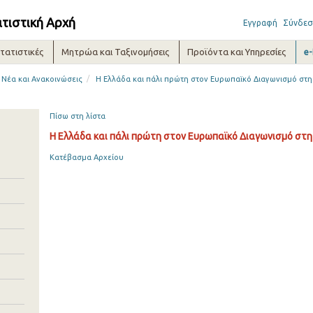
ατιστική Αρχή
Εγγραφή
Σύνδεσ
τατιστικές
Μητρώα και Ταξινομήσεις
Προϊόντα και Υπηρεσίες
e
/
Νέα και Ανακοινώσεις
Η Ελλάδα και πάλι πρώτη στον Ευρωπαϊκό Διαγωνισμό στη 
Πίσω στη λίστα
Η Ελλάδα και πάλι πρώτη στον Ευρωπαϊκό Διαγωνισμό στη
Κατέβασμα Αρχείου