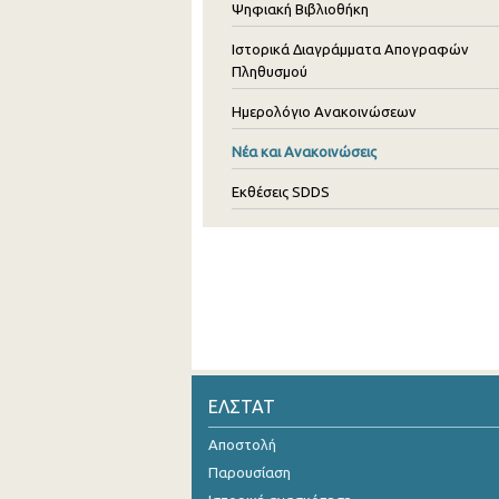
Ψηφιακή Βιβλιοθήκη
Ιστορικά Διαγράμματα Απογραφών
Πληθυσμού
Ημερολόγιο Ανακοινώσεων
Νέα και Ανακοινώσεις
Εκθέσεις SDDS
ΕΛΣΤΑΤ
Αποστολή
Παρουσίαση