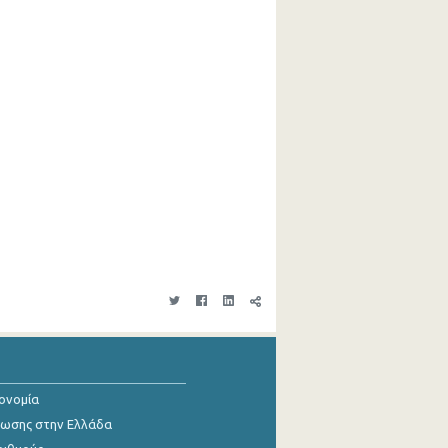
κονομία
ίωσης στην Ελλάδα