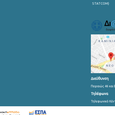
STATCOM)
Διεύθυνση
Πειραιώς 46 και 
Τηλέφωνα
Τηλεφωνικό Κέν