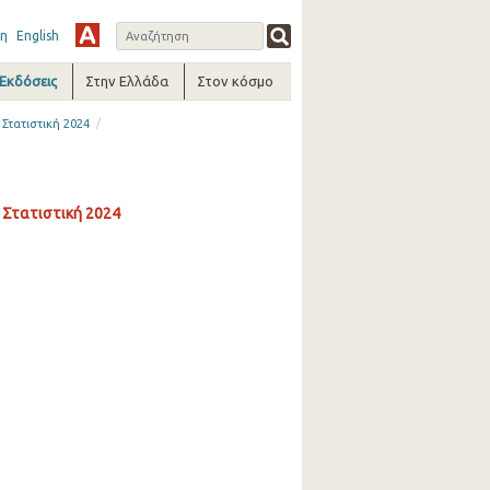
η
English
-Εκδόσεις
Στην Ελλάδα
Στον κόσμο
/
Στατιστική 2024
 Στατιστική 2024