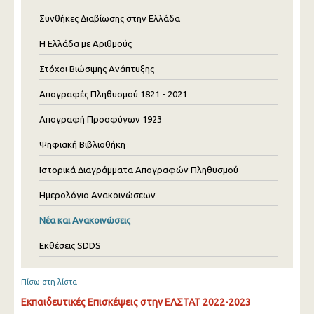
Συνθήκες Διαβίωσης στην Ελλάδα
Η Ελλάδα με Αριθμούς
Στόχοι Βιώσιμης Ανάπτυξης
Απογραφές Πληθυσμού 1821 - 2021
Απογραφή Προσφύγων 1923
Ψηφιακή Βιβλιοθήκη
Ιστορικά Διαγράμματα Απογραφών Πληθυσμού
Ημερολόγιο Ανακοινώσεων
Νέα και Ανακοινώσεις
Εκθέσεις SDDS
Πίσω στη λίστα
Εκπαιδευτικές Επισκέψεις στην ΕΛΣΤΑΤ 2022-2023