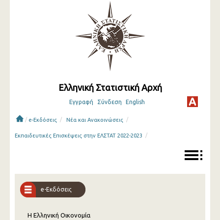
Ελληνική Στατιστική Αρχή
Εγγραφή
Σύνδεση
English
/
/
/
e-Εκδόσεις
Νέα και Ανακοινώσεις
/
Εκπαιδευτικές Επισκέψεις στην ΕΛΣΤΑΤ 2022-2023
e-Εκδόσεις
Η Ελληνική Οικονομία