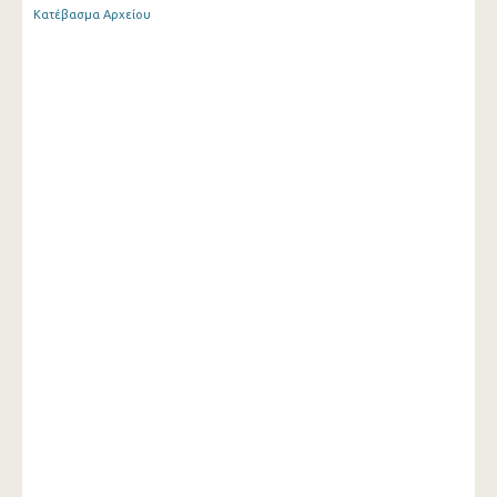
Κατέβασμα Αρχείου