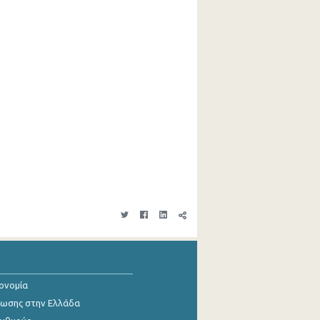
κονομία
ίωσης στην Ελλάδα