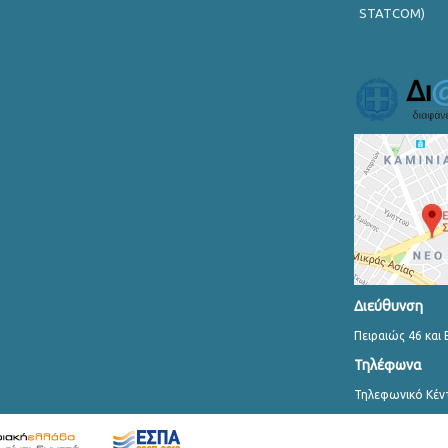
STATCOM)
Διεύθυνση
Πειραιώς 46 και 
Τηλέφωνα
Τηλεφωνικό Κέν