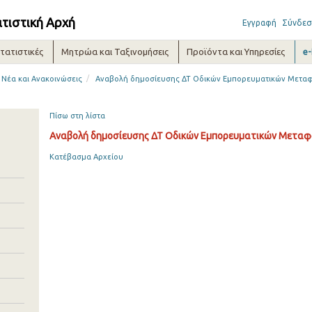
ατιστική Αρχή
Εγγραφή
Σύνδεσ
τατιστικές
Μητρώα και Ταξινομήσεις
Προϊόντα και Υπηρεσίες
e
/
Νέα και Ανακοινώσεις
Αναβολή δημοσίευσης ΔΤ Οδικών Εμπορευματικών Μεταφο
Πίσω στη λίστα
Αναβολή δημοσίευσης ΔΤ Οδικών Εμπορευματικών Μεταφορ
Κατέβασμα Αρχείου