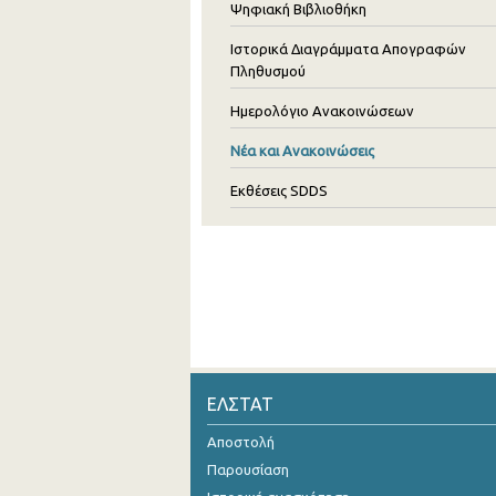
Ψηφιακή Βιβλιοθήκη
Ιστορικά Διαγράμματα Απογραφών
Πληθυσμού
Ημερολόγιο Ανακοινώσεων
Νέα και Ανακοινώσεις
Εκθέσεις SDDS
ΕΛΣΤΑΤ
Αποστολή
Παρουσίαση