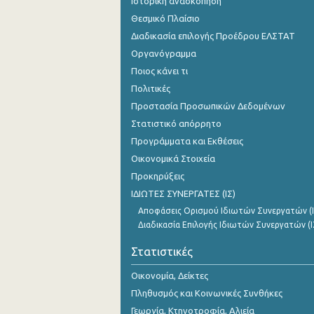
Ιστορική ανασκόπηση
Θεσμικό Πλαίσιο
Διαδικασία επιλογής Προέδρου ΕΛΣΤΑΤ
Οργανόγραμμα
Ποιος κάνει τι
Πολιτικές
Προστασία Προσωπικών Δεδομένων
Στατιστικό απόρρητο
Προγράμματα και Εκθέσεις
Οικονομικά Στοιχεία
Προκηρύξεις
ΙΔΙΩΤΕΣ ΣΥΝΕΡΓΑΤΕΣ (ΙΣ)
Αποφάσεις Ορισμού Ιδιωτών Συνεργατών (Ι
Διαδικασία Επιλογής Ιδιωτών Συνεργατών (Ι
Στατιστικές
Οικονομία, Δείκτες
Πληθυσμός και Κοινωνικές Συνθήκες
Γεωργία, Κτηνοτροφία, Αλιεία