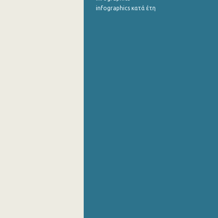
infographics κατά έτη