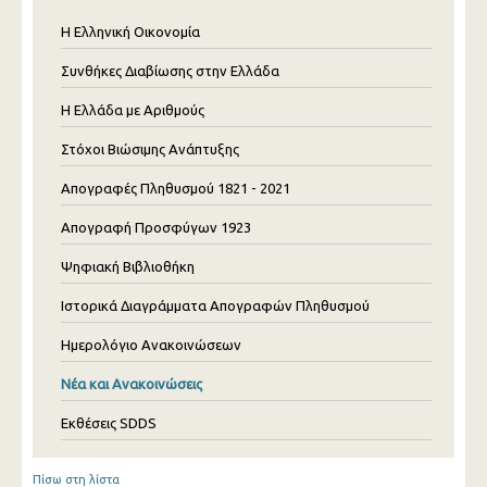
Η Ελληνική Οικονομία
Συνθήκες Διαβίωσης στην Ελλάδα
Η Ελλάδα με Αριθμούς
Στόχοι Βιώσιμης Ανάπτυξης
Απογραφές Πληθυσμού 1821 - 2021
Απογραφή Προσφύγων 1923
Ψηφιακή Βιβλιοθήκη
Ιστορικά Διαγράμματα Απογραφών Πληθυσμού
Ημερολόγιο Ανακοινώσεων
Νέα και Ανακοινώσεις
Εκθέσεις SDDS
Πίσω στη λίστα