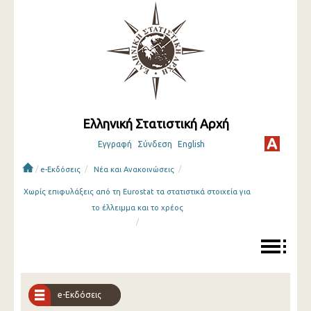
Ελληνική Στατιστική Αρχή
Εγγραφή
Σύνδεση
English
/
/
/
e-Εκδόσεις
Νέα και Ανακοινώσεις
Χωρίς επιφυλάξεις από τη Eurostat τα στατιστικά στοιχεία για
το έλλειμμα και το χρέος
/
e-Εκδόσεις