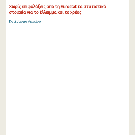
Χωρίς επιφυλάξεις από τη Eurostat τα στατιστικά
στοιχεία για το έλλειμμα και το χρέος
Κατέβασμα Αρχείου