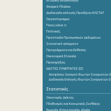
Ιστορική ανασκόπηση
Θεσμικό Πλαίσιο
Διαδικασία επιλογής Προέδρου ΕΛΣΤΑΤ
Οργανόγραμμα
Ποιος κάνει τι
Πολιτικές
Προστασία Προσωπικών Δεδομένων
Στατιστικό απόρρητο
Προγράμματα και Εκθέσεις
Οικονομικά Στοιχεία
Προκηρύξεις
ΙΔΙΩΤΕΣ ΣΥΝΕΡΓΑΤΕΣ (ΙΣ)
Αποφάσεις Ορισμού Ιδιωτών Συνεργατών (Ι
Διαδικασία Επιλογής Ιδιωτών Συνεργατών (Ι
Στατιστικές
Οικονομία, Δείκτες
Πληθυσμός και Κοινωνικές Συνθήκες
Γεωργία, Κτηνοτροφία, Αλιεία