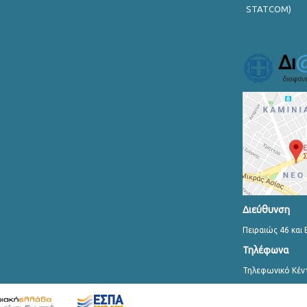
STATCOM)
Διεύθυνση
Πειραιώς 46 και 
Τηλέφωνα
Τηλεφωνικό Κέν