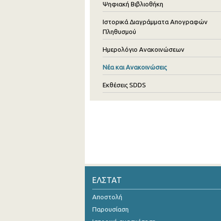
Ψηφιακή Βιβλιοθήκη
Ιστορικά Διαγράμματα Απογραφών
Πληθυσμού
Ημερολόγιο Ανακοινώσεων
Νέα και Ανακοινώσεις
Εκθέσεις SDDS
ΕΛΣΤΑΤ
Αποστολή
Παρουσίαση