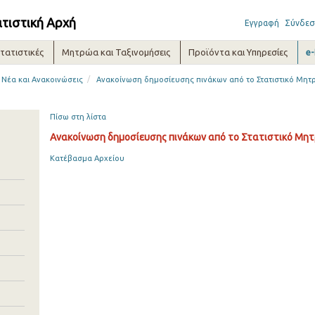
ατιστική Αρχή
Εγγραφή
Σύνδεσ
τατιστικές
Μητρώα και Ταξινομήσεις
Προϊόντα και Υπηρεσίες
e
/
Νέα και Ανακοινώσεις
Ανακοίνωση δημοσίευσης πινάκων από το Στατιστικό Μητ
Πίσω στη λίστα
Ανακοίνωση δημοσίευσης πινάκων από το Στατιστικό Μητ
Κατέβασμα Αρχείου