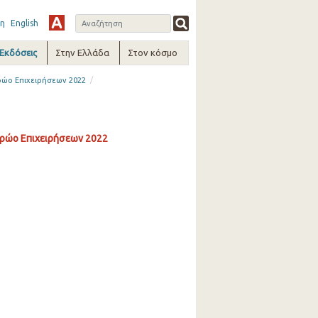
η
English
-Εκδόσεις
Στην Ελλάδα
Στον κόσμο
/
ρώο Επιχειρήσεων 2022
ρώο Επιχειρήσεων 2022