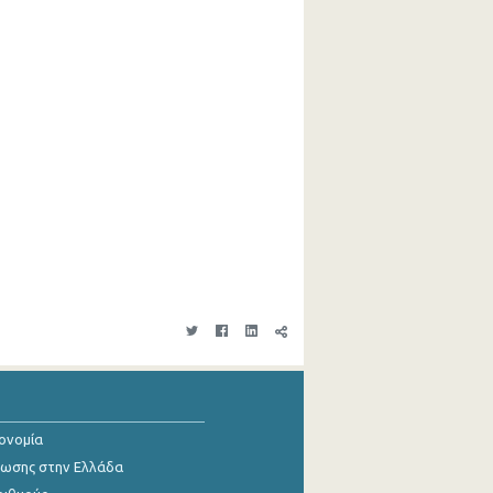
κονομία
ίωσης στην Ελλάδα