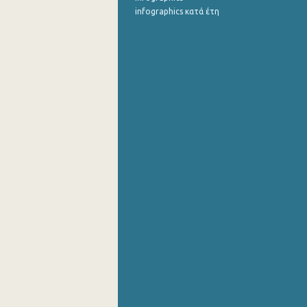
infographics κατά έτη