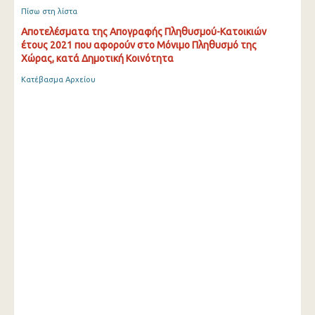
Πίσω στη λίστα
Αποτελέσματα της Απογραφής Πληθυσμού-Κατοικιών
έτους 2021 που αφορούν στο Μόνιμο Πληθυσμό της
Χώρας, κατά Δημοτική Κοινότητα
Κατέβασμα Αρχείου