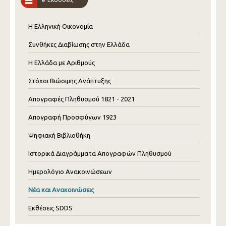
Η Ελληνική Οικονομία
Συνθήκες Διαβίωσης στην Ελλάδα
Η Ελλάδα με Αριθμούς
Στόχοι Βιώσιμης Ανάπτυξης
Απογραφές Πληθυσμού 1821 - 2021
Απογραφή Προσφύγων 1923
Ψηφιακή Βιβλιοθήκη
Ιστορικά Διαγράμματα Απογραφών Πληθυσμού
Ημερολόγιο Ανακοινώσεων
Νέα και Ανακοινώσεις
Εκθέσεις SDDS