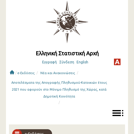
Ελληνική Στατιστική Αρχή
Εγγραφή
Σύνδεση
English
/
/
/
e-Εκδόσεις
Νέα και Ανακοινώσεις
Αποτελέσματα της Απογραφής Πληθυσμού-Κατοικιών έτους
2021 που αφορούν στο Μόνιμο Πληθυσμό της Χώρας, κατά
Δημοτική Κοινότητα
/
e-Εκδόσεις