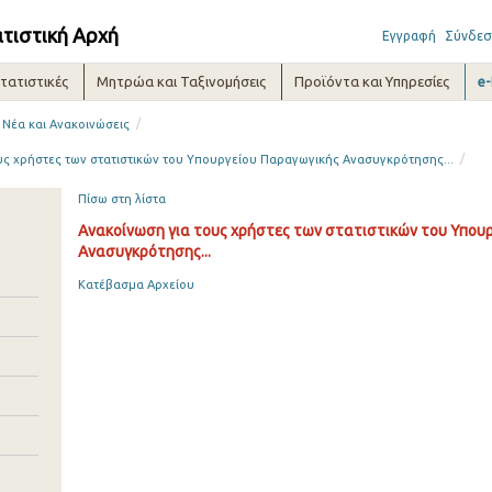
ατιστική Αρχή
Εγγραφή
Σύνδεσ
τατιστικές
Μητρώα και Ταξινομήσεις
Προϊόντα και Υπηρεσίες
e
/
Νέα και Ανακοινώσεις
/
υς χρήστες των στατιστικών του Υπουργείου Παραγωγικής Ανασυγκρότησης...
Πίσω στη λίστα
Ανακοίνωση για τους χρήστες των στατιστικών του Υπου
Ανασυγκρότησης...
Κατέβασμα Αρχείου