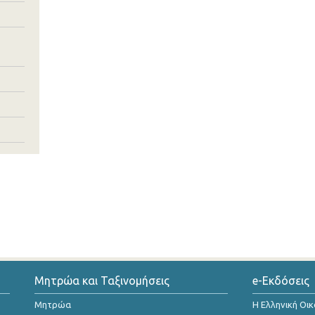
Μητρώα και Ταξινομήσεις
e-Εκδόσεις
Μητρώα
Η Ελληνική Οι