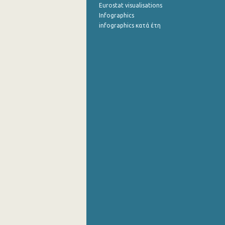
Eurostat visualisations
Infographics
infographics κατά έτη