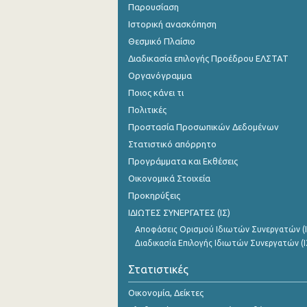
Παρουσίαση
Ιστορική ανασκόπηση
Θεσμικό Πλαίσιο
Διαδικασία επιλογής Προέδρου ΕΛΣΤΑΤ
Οργανόγραμμα
Ποιος κάνει τι
Πολιτικές
Προστασία Προσωπικών Δεδομένων
Στατιστικό απόρρητο
Προγράμματα και Εκθέσεις
Οικονομικά Στοιχεία
Προκηρύξεις
ΙΔΙΩΤΕΣ ΣΥΝΕΡΓΑΤΕΣ (ΙΣ)
Αποφάσεις Ορισμού Ιδιωτών Συνεργατών (Ι
Διαδικασία Επιλογής Ιδιωτών Συνεργατών (Ι
Στατιστικές
Οικονομία, Δείκτες