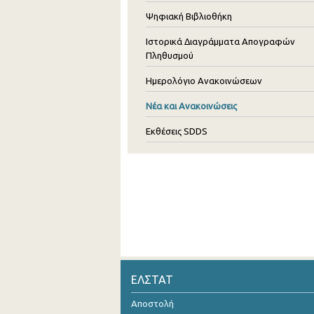
Ψηφιακή Βιβλιοθήκη
Ιστορικά Διαγράμματα Απογραφών
Πληθυσμού
Ημερολόγιο Ανακοινώσεων
Νέα και Ανακοινώσεις
Εκθέσεις SDDS
ΕΛΣΤΑΤ
Αποστολή