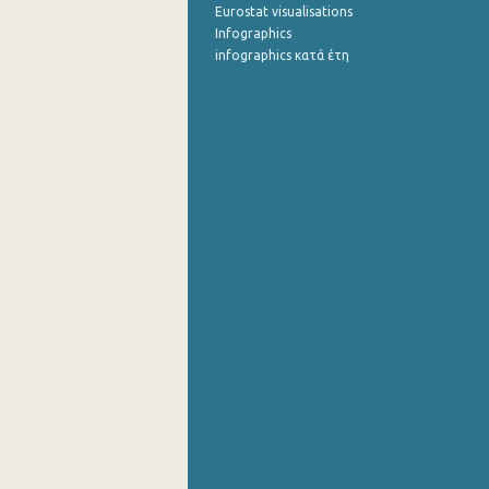
Eurostat visualisations
Infographics
infographics κατά έτη