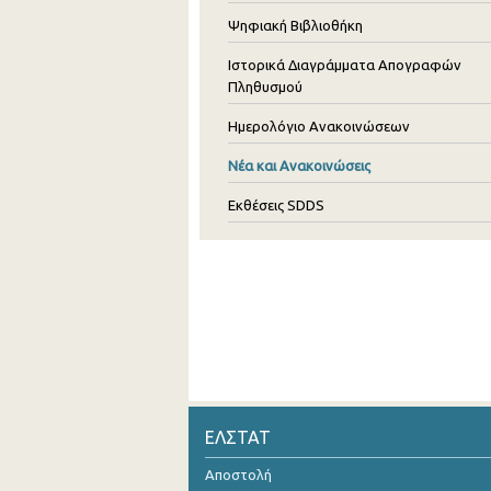
Ψηφιακή Βιβλιοθήκη
Ιστορικά Διαγράμματα Απογραφών
Πληθυσμού
Ημερολόγιο Ανακοινώσεων
Νέα και Ανακοινώσεις
Εκθέσεις SDDS
ΕΛΣΤΑΤ
Αποστολή