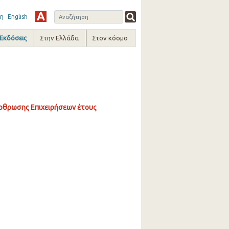
η
English
-Εκδόσεις
Στην Ελλάδα
Στον κόσμο
ρθρωσης Επιχειρήσεων έτους