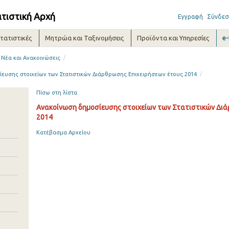
ατιστική Αρχή
Εγγραφή
Σύνδεσ
τατιστικές
Μητρώα και Ταξινομήσεις
Προϊόντα και Υπηρεσίες
e
/
Νέα και Ανακοινώσεις
/
ευσης στοιχείων των Στατιστικών Διάρθρωσης Επιχειρήσεων έτους 2014
Πίσω στη λίστα
Ανακοίνωση δημοσίευσης στοιχείων των Στατιστικών Διά
2014
Κατέβασμα Αρχείου