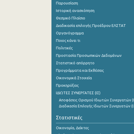
Παρουσίαση
Ιστορική ανασκόπηση
Θεσμικό Πλαίσιο
Διαδικασία επιλογής Προέδρου ΕΛΣΤΑΤ
Οργανόγραμμα
Ποιος κάνει τι
Πολιτικές
Προστασία Προσωπικών Δεδομένων
Στατιστικό απόρρητο
Προγράμματα και Εκθέσεις
Οικονομικά Στοιχεία
Προκηρύξεις
ΙΔΙΩΤΕΣ ΣΥΝΕΡΓΑΤΕΣ (ΙΣ)
Αποφάσεις Ορισμού Ιδιωτών Συνεργατών (Ι
Διαδικασία Επιλογής Ιδιωτών Συνεργατών (Ι
Στατιστικές
Οικονομία, Δείκτες