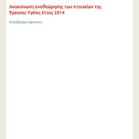
Ανακοίνωση αναθεώρησης των στοιχείων της
Έρευνας Υγείας έτους 2014
Κατέβασμα Αρχείου