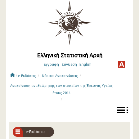
Ελληνική Στατιστική Αρχή
Εγγραφή
Σύνδεση
English
/
/
/
e-Εκδόσεις
Νέα και Ανακοινώσεις
Ανακοίνωση αναθεώρησης των στοιχείων της Έρευνας Υγείας
έτους 2014
/
e-Εκδόσεις