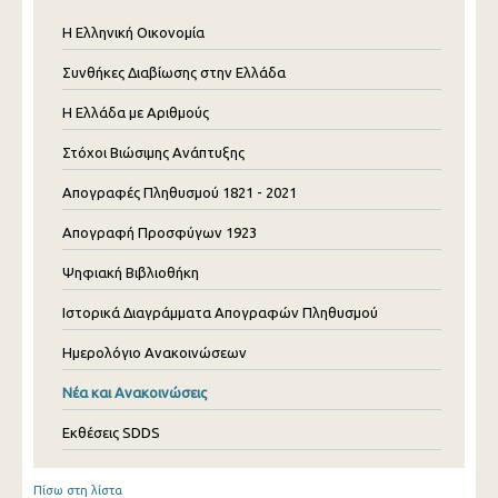
Η Ελληνική Οικονομία
Συνθήκες Διαβίωσης στην Ελλάδα
Η Ελλάδα με Αριθμούς
Στόχοι Βιώσιμης Ανάπτυξης
Απογραφές Πληθυσμού 1821 - 2021
Απογραφή Προσφύγων 1923
Ψηφιακή Βιβλιοθήκη
Ιστορικά Διαγράμματα Απογραφών Πληθυσμού
Ημερολόγιο Ανακοινώσεων
Νέα και Ανακοινώσεις
Εκθέσεις SDDS
Πίσω στη λίστα