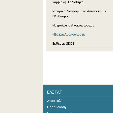
Ψηφιακή Βιβλιοθήκη
Ιστορικά Διαγράμματα Απογραφών
Πληθυσμού
Ημερολόγιο Ανακοινώσεων
Νέα και Ανακοινώσεις
Εκθέσεις SDDS
ΕΛΣΤΑΤ
Αποστολή
Παρουσίαση