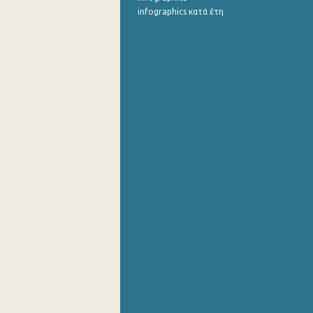
infographics κατά έτη