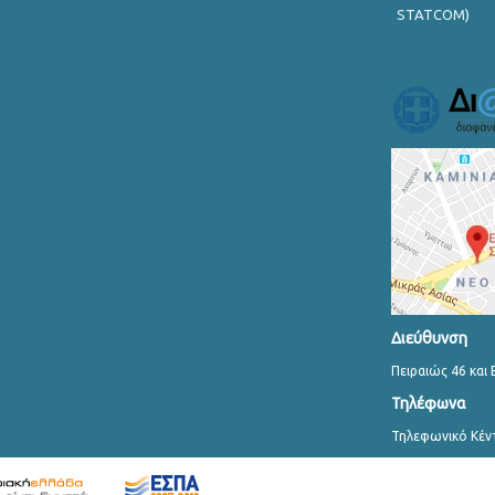
STATCOM)
Διεύθυνση
Πειραιώς 46 και 
Τηλέφωνα
Τηλεφωνικό Κέν