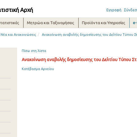
ατιστική Αρχή
Εγγραφή
Σύνδεσ
τατιστικές
Μητρώα και Ταξινομήσεις
Προϊόντα και Υπηρεσίες
e
/
Νέα και Ανακοινώσεις
Ανακοίνωση αναβολής δημοσίευσης του Δελτίου Τύπου Στ
Πίσω στη λίστα
Ανακοίνωση αναβολής δημοσίευσης του Δελτίου Τύπου Στ
Κατέβασμα Αρχείου