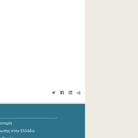
κονομία
ίωσης στην Ελλάδα