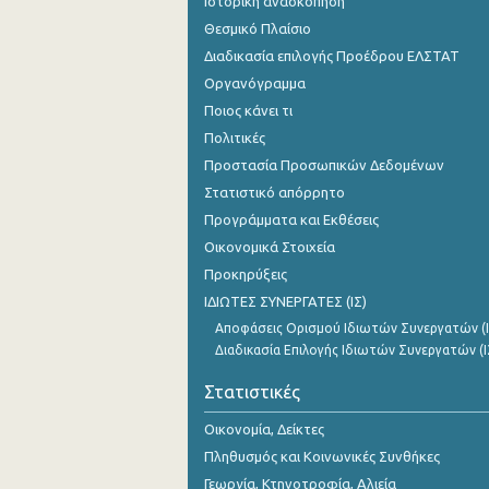
Ιστορική ανασκόπηση
Θεσμικό Πλαίσιο
Διαδικασία επιλογής Προέδρου ΕΛΣΤΑΤ
Οργανόγραμμα
Ποιος κάνει τι
Πολιτικές
Προστασία Προσωπικών Δεδομένων
Στατιστικό απόρρητο
Προγράμματα και Εκθέσεις
Οικονομικά Στοιχεία
Προκηρύξεις
ΙΔΙΩΤΕΣ ΣΥΝΕΡΓΑΤΕΣ (ΙΣ)
Αποφάσεις Ορισμού Ιδιωτών Συνεργατών (Ι
Διαδικασία Επιλογής Ιδιωτών Συνεργατών (Ι
Στατιστικές
Οικονομία, Δείκτες
Πληθυσμός και Κοινωνικές Συνθήκες
Γεωργία, Κτηνοτροφία, Αλιεία