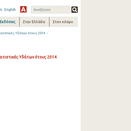
η
English
-Εκδόσεις
Στην Ελλάδα
Στον κόσμο
/
ατιστικές Υδάτων έτους 2014
ατιστικές Υδάτων έτους 2014