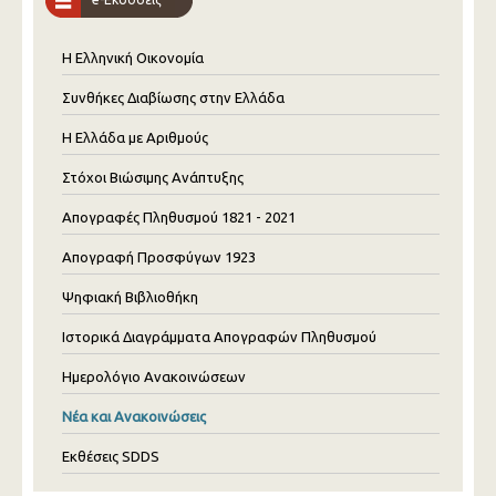
Η Ελληνική Οικονομία
Συνθήκες Διαβίωσης στην Ελλάδα
Η Ελλάδα με Αριθμούς
Στόχοι Βιώσιμης Ανάπτυξης
Απογραφές Πληθυσμού 1821 - 2021
Απογραφή Προσφύγων 1923
Ψηφιακή Βιβλιοθήκη
Ιστορικά Διαγράμματα Απογραφών Πληθυσμού
Ημερολόγιο Ανακοινώσεων
Νέα και Ανακοινώσεις
Εκθέσεις SDDS