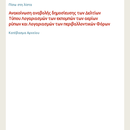
Πίσω στη λίστα
Ανακοίνωση αναβολής δημοσίευσης των Δελτίων
Τύπου Λογαριασμών των εκπομπών των αερίων
ρύπων και Λογαριασμών των περιβαλλοντικών Φόρων
Κατέβασμα Αρχείου