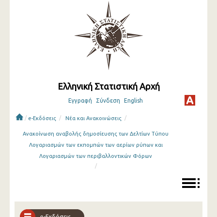
Ελληνική Στατιστική Αρχή
Εγγραφή
Σύνδεση
English
/
/
/
e-Εκδόσεις
Νέα και Ανακοινώσεις
Ανακοίνωση αναβολής δημοσίευσης των Δελτίων Τύπου
Λογαριασμών των εκπομπών των αερίων ρύπων και
Λογαριασμών των περιβαλλοντικών Φόρων
/
e-Εκδόσεις