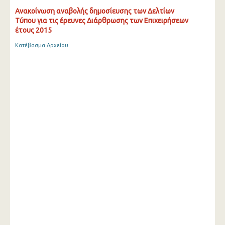
Ανακοίνωση αναβολής δημοσίευσης των Δελτίων
Τύπου για τις έρευνες Διάρθρωσης των Επιχειρήσεων
έτους 2015
Κατέβασμα Αρχείου