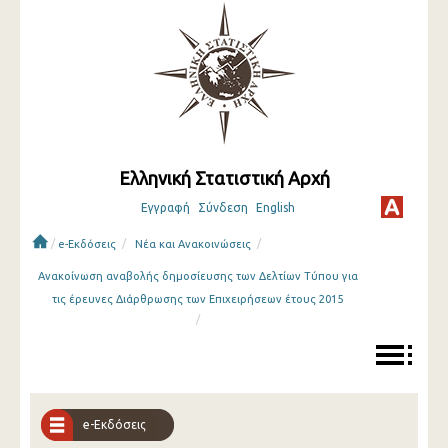
Ελληνική Στατιστική Αρχή
Εγγραφή
Σύνδεση
English
/
/
/
e-Εκδόσεις
Νέα και Ανακοινώσεις
Ανακοίνωση αναβολής δημοσίευσης των Δελτίων Τύπου για
τις έρευνες Διάρθρωσης των Επιχειρήσεων έτους 2015
/
e-Εκδόσεις