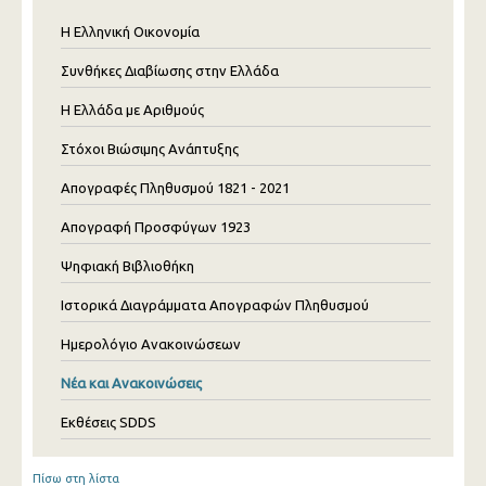
Η Ελληνική Οικονομία
Συνθήκες Διαβίωσης στην Ελλάδα
Η Ελλάδα με Αριθμούς
Στόχοι Βιώσιμης Ανάπτυξης
Απογραφές Πληθυσμού 1821 - 2021
Απογραφή Προσφύγων 1923
Ψηφιακή Βιβλιοθήκη
Ιστορικά Διαγράμματα Απογραφών Πληθυσμού
Ημερολόγιο Ανακοινώσεων
Νέα και Ανακοινώσεις
Εκθέσεις SDDS
Πίσω στη λίστα