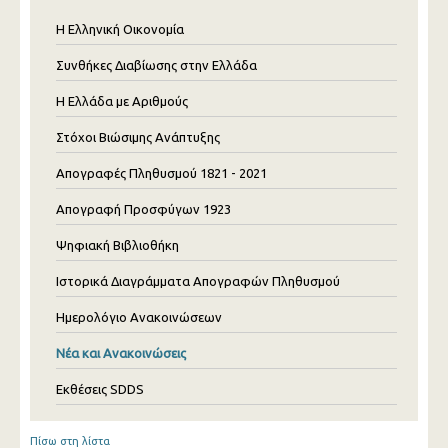
Η Ελληνική Οικονομία
Συνθήκες Διαβίωσης στην Ελλάδα
Η Ελλάδα με Αριθμούς
Στόχοι Βιώσιμης Ανάπτυξης
Απογραφές Πληθυσμού 1821 - 2021
Απογραφή Προσφύγων 1923
Ψηφιακή Βιβλιοθήκη
Ιστορικά Διαγράμματα Απογραφών Πληθυσμού
Ημερολόγιο Ανακοινώσεων
Νέα και Ανακοινώσεις
Εκθέσεις SDDS
Πίσω στη λίστα