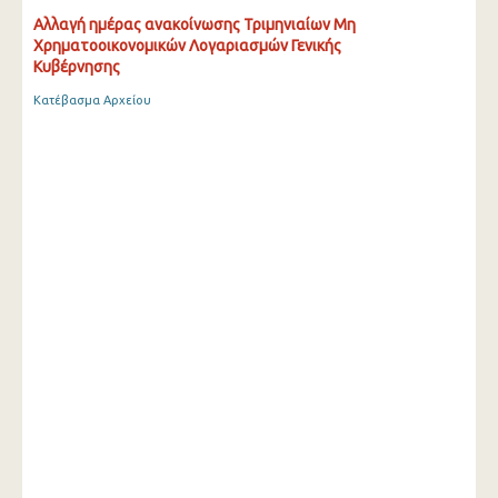
Αλλαγή ημέρας ανακοίνωσης Τριμηνιαίων Μη
Χρηματοοικονομικών Λογαριασμών Γενικής
Κυβέρνησης
Κατέβασμα Αρχείου