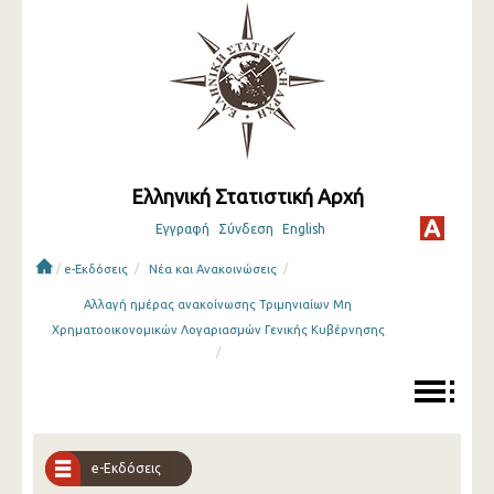
Ελληνική Στατιστική Αρχή
Εγγραφή
Σύνδεση
English
/
/
/
e-Εκδόσεις
Νέα και Ανακοινώσεις
Αλλαγή ημέρας ανακοίνωσης Τριμηνιαίων Μη
Χρηματοοικονομικών Λογαριασμών Γενικής Κυβέρνησης
/
e-Εκδόσεις