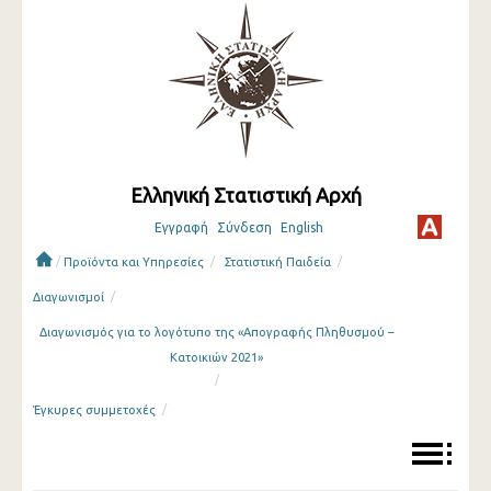
Ελληνική Στατιστική Αρχή
Εγγραφή
Σύνδεση
English
/
/
/
Προϊόντα και Υπηρεσίες
Στατιστική Παιδεία
/
Διαγωνισμοί
Διαγωνισμός για το λογότυπο της «Απογραφής Πληθυσμού –
Κατοικιών 2021»
/
/
Έγκυρες συμμετοχές