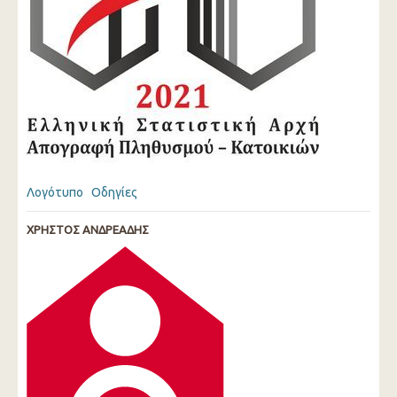
Λογότυπο
Οδηγίες
ΧΡΗΣΤΟΣ ΑΝΔΡΕΑΔΗΣ