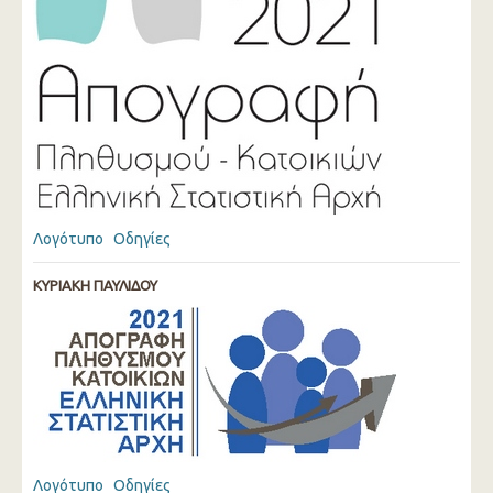
Λογότυπο
Οδηγίες
ΚΥΡΙΑΚΗ ΠΑΥΛΙΔΟΥ
Λογότυπο
Οδηγίες