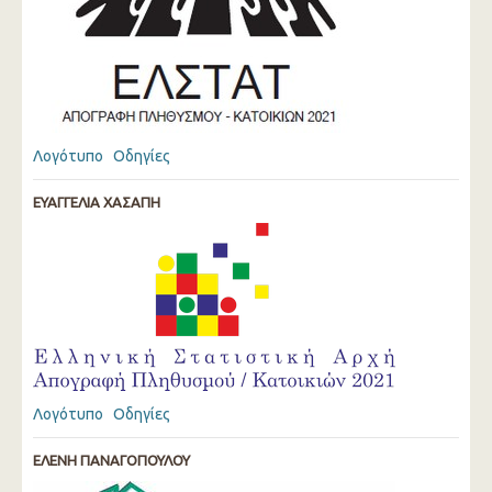
Λογότυπο
Οδηγίες
ΕΥΑΓΓΕΛΙΑ ΧΑΣΑΠΗ
Λογότυπο
Οδηγίες
ΕΛΕΝΗ ΠΑΝΑΓΟΠΟΥΛΟΥ