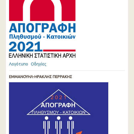
Λογότυπο
Οδηγίες
ΕΜΜΑΝΟΥΗΛ-ΗΡΑΚΛΗΣ ΠΕΡΡΑΚΗΣ