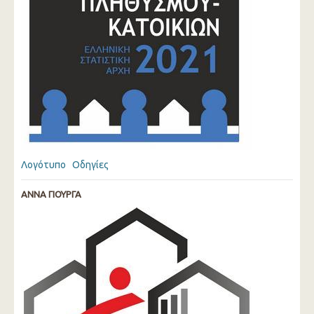
Λογότυπο
Οδηγίες
ΑΝΝΑ ΓΙΟΥΡΓΑ