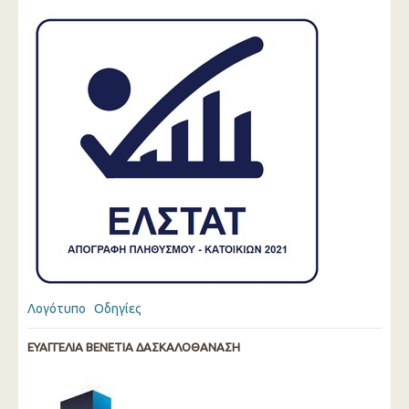
Λογότυπο
Οδηγίες
ΕΥΑΓΓΕΛΙΑ ΒΕΝΕΤΙΑ ΔΑΣΚΑΛΟΘΑΝΑΣΗ