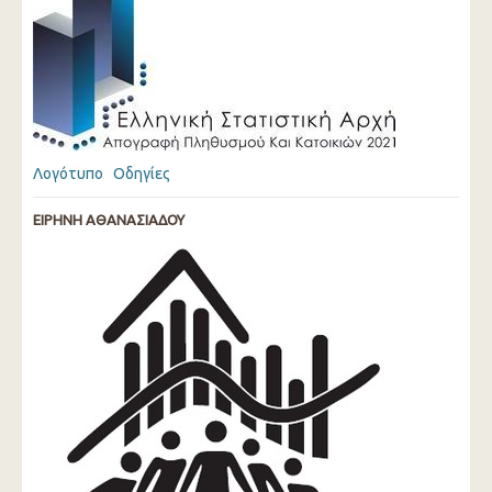
Λογότυπο
Οδηγίες
ΕΙΡΗΝΗ ΑΘΑΝΑΣΙΑΔΟΥ