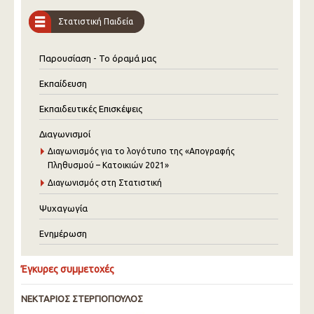
Στατιστική Παιδεία
Παρουσίαση - Το όραμά μας
Εκπαίδευση
Εκπαιδευτικές Επισκέψεις
Διαγωνισμοί
Διαγωνισμός για το λογότυπο της «Απογραφής
Πληθυσμού – Κατοικιών 2021»
Διαγωνισμός στη Στατιστική
Ψυχαγωγία
Ενημέρωση
Έγκυρες συμμετοχές
ΝΕΚΤΑΡΙΟΣ ΣΤΕΡΓΙΟΠΟΥΛΟΣ