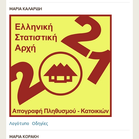
ΜΑΡΙΑ ΚΑΛΑΡΙΔΗ
Λογότυπο
Οδηγίες
ΜΑΡΙΑ ΚΟΡΑΚΗ