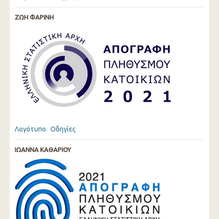
ΖΩΗ ΦΑΡΙΝΗ
Λογότυπο
Οδηγίες
ΙΩΑΝΝΑ ΚΑΘΑΡΙΟΥ