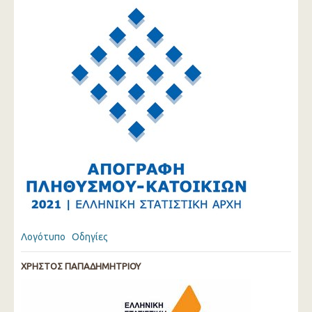
Λογότυπο
Οδηγίες
ΧΡΗΣΤΟΣ ΠΑΠΑΔΗΜΗΤΡΙΟΥ