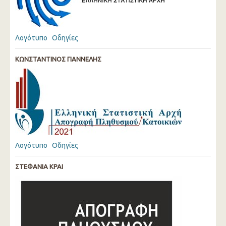
Λογότυπο
Οδηγίες
ΚΩΝΣΤΑΝΤΙΝΟΣ ΓΙΑΝΝΕΛΗΣ
Λογότυπο
Οδηγίες
ΣΤΕΦΑΝΙΑ ΚΡΑΙ