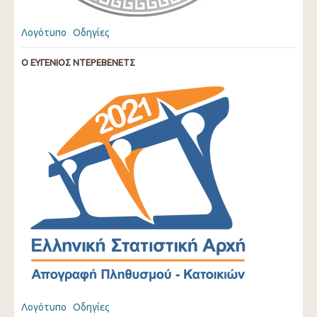
Λογότυπο
Οδηγίες
Ο ΕΥΓΕΝΙΟΣ ΝΤΕΡΕΒΕΝΕΤΣ
Λογότυπο
Οδηγίες