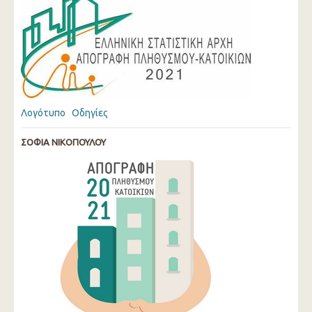
Λογότυπο
Οδηγίες
ΣΟΦΙΑ ΝΙΚΟΠΟΥΛΟΥ