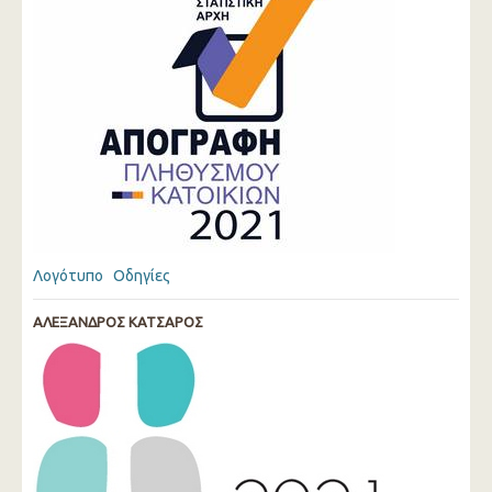
Λογότυπο
Οδηγίες
ΑΛΕΞΑΝΔΡΟΣ ΚΑΤΣΑΡΟΣ