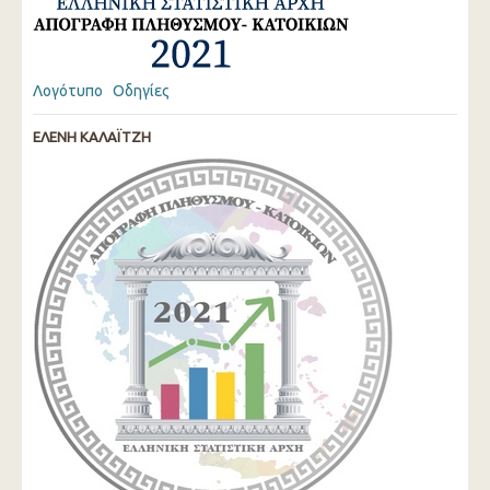
Λογότυπο
Οδηγίες
ΕΛΕΝΗ ΚΑΛΑΪΤΖΗ