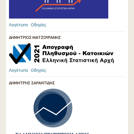
Λογότυπο
Οδηγίες
ΔΗΜΗΤΡΙΟΣ ΜΑΤΖΟΥΡΑΝΗΣ
Λογότυπο
Οδηγίες
ΔΗΜΗΤΡΗΣ ΣΑΡΑΝΤΙΔΗΣ