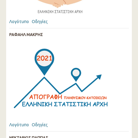
Λογότυπο
Οδηγίες
ΡΑΦΑΗΛ ΜΑΚΡΗΣ
Λογότυπο
Οδηγίες
NΕΚΤΑΡΙΟΣ ΠΑΠΠΑΣ