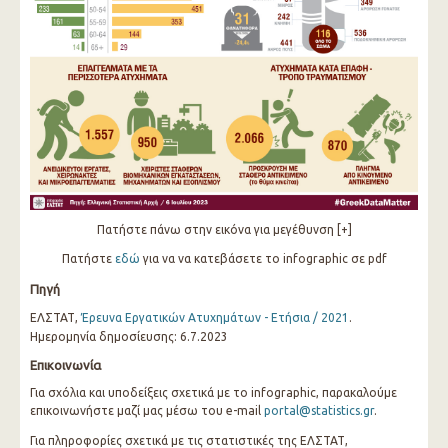
Πατήστε πάνω στην εικόνα για μεγέθυνση [+]
Πατήστε
εδώ
για να να κατεβάσετε το infographic σε pdf
Πηγή
ΕΛΣΤΑΤ,
Έρευνα Εργατικών Ατυχημάτων - Ετήσια / 2021
.
Ημερομηνία δημοσίευσης: 6.7.2023
Επικοινωνία
Για σχόλια και υποδείξεις σχετικά με το infographic, παρακαλούμε
επικοινωνήστε μαζί μας μέσω του e-mail
portal@statistics.gr
.
Για πληροφορίες σχετικά με τις στατιστικές της ΕΛΣΤΑΤ,