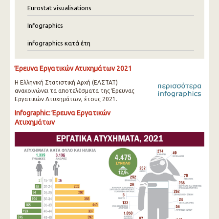
Eurostat visualisations
Infographics
infographics κατά έτη
Έρευνα Εργατικών Ατυχημάτων 2021
Η Ελληνική Στατιστική Αρχή (ΕΛΣΤΑΤ)
ανακοινώνει τα αποτελέσματα της Έρευνας
Εργατικών Ατυχημάτων, έτους 2021.
Infographic: Έρευνα Εργατικών
Ατυχημάτων