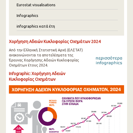
Eurostat visualisations
Infographics
infographics κατά έτη
Χορήγηση Αδειών Κυκλοφορίας Οχημάτων 2024
Από την Ελληνική Στατιστική Αρχή (ΕΛΣΤΑΤ)
ανακοινώνονται τα αποτελέσματα της
Έρευνας Χορήγησης Αδειών Κυκλοφορίας
Οχημάτων έτους 2024.
Infographic: Χορήγηση Αδειών
Κυκλοφορίας Οχημάτων