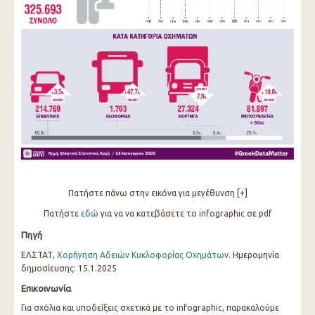
Πατήστε πάνω στην εικόνα για μεγέθυνση [+]
Πατήστε
εδώ
για να να κατεβάσετε το infographic σε pdf
Πηγή
ΕΛΣΤΑΤ,
Χορήγηση Αδειών Κυκλοφορίας Οχημάτων
. Ημερομηνία
δημοσίευσης: 15.1.2025
Επικοινωνία
Για σχόλια και υποδείξεις σχετικά με το infographic, παρακαλούμε