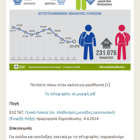
Πατήστε πάνω στην εικόνα για μεγέθυνση [+]
Το infographic σε μορφή pdf
Πηγή
ΕΛΣΤΑΤ,
Γενικά Λύκεια (σχ. πληθυσμός,μονάδες,προσωπικό)
(Έναρξη-Λήξη)
. Ημερομηνία δημοσίευσης: 4.4.2024
Επικοινωνία
Για σχόλια και υποδείξεις σχετικά με το infographic, παρακαλούμε