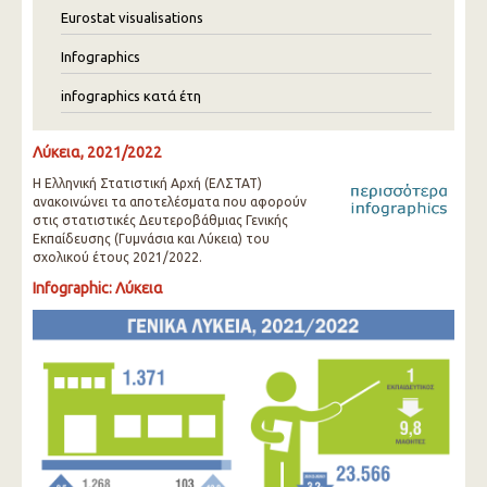
Eurostat visualisations
Infographics
infographics κατά έτη
Λύκεια, 2021/2022
Η Ελληνική Στατιστική Αρχή (ΕΛΣΤΑΤ)
ανακοινώνει τα αποτελέσματα που αφορούν
στις στατιστικές Δευτεροβάθμιας Γενικής
Εκπαίδευσης (Γυμνάσια και Λύκεια) του
σχολικού έτους 2021/2022.
Infographic: Λύκεια