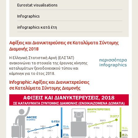
Eurostat visualisations
Infographics
infographics κατά έτη
Αφίξεις και Διανυκτερεύσεις σε Καταλύματα Σύντομης
Διαμονής 2018
Η Ελληνική Στατιστική Αρχή (ΕΛΣΤΑΤ)
ανακοινώνει τα στοιχεία της έρευνας κίνησης
καταλυμάτων ξενοδοχειακού τύπου και
κάμπινγκ για το έτος 2018.
Infographic: Αφίξεις και Διανυκτερεύσεις
σε Καταλύματα Σύντομης Διαμονής