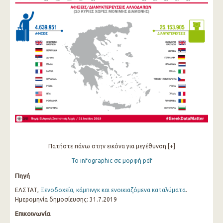
Πατήστε πάνω στην εικόνα για μεγέθυνση [+]
Το infographic σε μορφή pdf
Πηγή
ΕΛΣΤΑΤ,
Ξενοδοχεία, κάμπινγκ και ενοικιαζόμενα καταλύματα
.
Ημερομηνία δημοσίευσης: 31.7.2019
Επικοινωνία