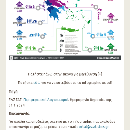
Πατήστε πάνω στην εικόνα για μεγέθυνση [+]
Πατήστε
εδώ
για να να κατεβάσετε το infographic σε pdf
Πηγή
ΕΛΣΤΑΤ,
Περιφερειακοί Λογαριασμοί
. Ημερομηνία δημοσίευσης:
31.1.2024
Επικοινωνία
Για σχόλια και υποδείξεις σχετικά με το infographic, παρακαλούμε
επικοινωνήστε μαζί μας μέσω του e-mail
portal@statistics.gr
.