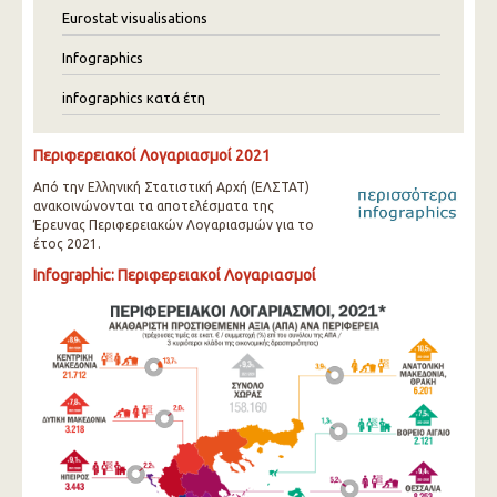
Eurostat visualisations
Infographics
infographics κατά έτη
Περιφερειακοί Λογαριασμοί 2021
Από την Ελληνική Στατιστική Αρχή (ΕΛΣΤΑΤ)
ανακοινώνονται τα αποτελέσματα της
Έρευνας Περιφερειακών Λογαριασμών για το
έτος 2021.
Infographic: Περιφερειακοί Λογαριασμοί