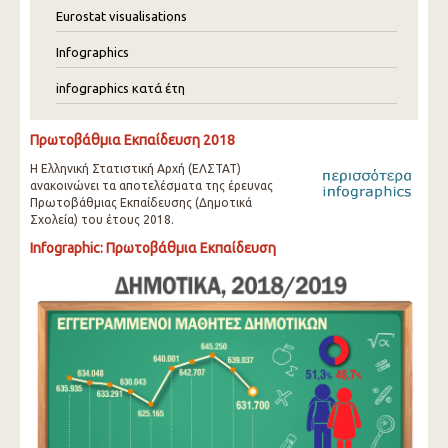
Eurostat visualisations
Infographics
infographics κατά έτη
Πρωτοβάθμια Εκπαίδευση 2018
Η Ελληνική Στατιστική Αρχή (ΕΛΣΤΑΤ)
ανακοινώνει τα αποτελέσματα της έρευνας
Πρωτοβάθμιας Εκπαίδευσης (Δημοτικά
Σχολεία) του έτους 2018.
Infographic: Πρωτοβάθμια Εκπαίδευση