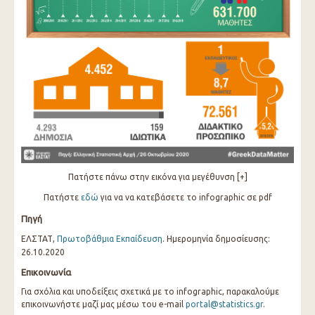
Πατήστε πάνω στην εικόνα για μεγέθυνση [+]
Πατήστε
εδώ
για να να κατεβάσετε το infographic σε pdf
Πηγή
ΕΛΣΤΑΤ,
Πρωτοβάθμια Εκπαίδευση
. Ημερομηνία δημοσίευσης:
26.10.2020
Επικοινωνία
Για σχόλια και υποδείξεις σχετικά με το infographic, παρακαλούμε
επικοινωνήστε μαζί μας μέσω του e-mail
portal@statistics.gr
.