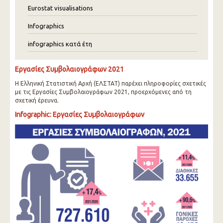
Eurostat visualisations
Infographics
infographics κατά έτη
Εργασίες Συμβολαιογράφων 2021
Η Ελληνική Στατιστική Αρχή (ΕΛΣΤΑΤ) παρέχει πληροφορίες σχετικές
με τις Εργασίες Συμβολαιογράφων 2021, προερχόμενες από τη
σχετική έρευνα.
Infographic: Εργασίες Συμβολαιογράφων