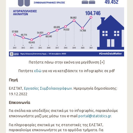
Πατήστε πάνω στην εικόνα για μεγέθυνση [+]
Πατήστε
εδώ
για να να κατεβάσετε το infographic σε pdf
Πηγή
ΕΛΣΤΑΤ,
Εργασίες Συμβολαιογράφων
. Ημερομηνία δημοσίευσης:
19.12.2022
Επικοινωνία
Για σχόλια και υποδείξεις σχετικά με το infographic, παρακαλούμε
επικοινωνήστε μαζί μας μέσω του e-mail
portal@statistics.gr
.
Για πληροφορίες σχετικά με τις στατιστικές της ΕΛΣΤΑΤ,
παρακαλούμε επικοινωνήστε με τα αρμόδια τμήματα. Για