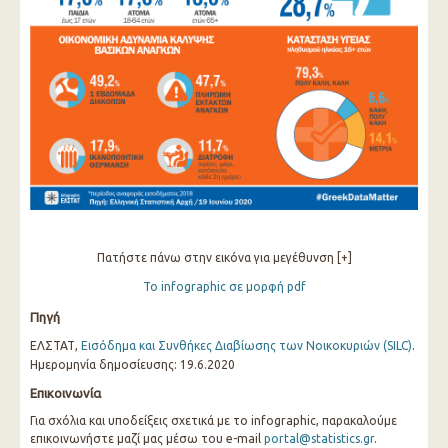
Πατήστε πάνω στην εικόνα για μεγέθυνση [+]
Το infographic σε μορφή pdf
Πηγή
ΕΛΣΤΑΤ,
Εισόδημα και Συνθήκες Διαβίωσης των Νοικοκυριών (SILC)
.
Ημερομηνία δημοσίευσης: 19.6.2020
Επικοινωνία
Για σχόλια και υποδείξεις σχετικά με το infographic, παρακαλούμε
επικοινωνήστε μαζί μας μέσω του e-mail
portal@statistics.gr
.