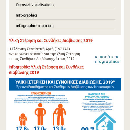
Eurostat visualisations
Infographics
infographics κατά έτη
Υλική Στέρηση και Συνθήκες Διαβίωσης 2019
Η Ελληνική Στατιστική Αρχή (ΕΛΣΤΑΤ)
ανακοινώνει στοιχεία για την Υλική Στέρηση
και τις Συνθήκες Διαβίωσης, έτους 2019.
Infographic: Υλική Στέρηση και Συνθήκες
Διαβίωσης 2019