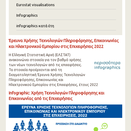
Eurostat visualisations
Infographics
infographics κατά έτη
Έρευνα Χρήσης Τεχνολογιών Πληροφόρησης, Επικοινωνίας
και Ηλεκτρονικού Εμπορίου στις Επιχειρήσεις 2022
Η Ελληνική Στατιστική Αρχή (ΕΛΣΤΑΤ)
ανακοινώνει στοιχεία για τον βαθμό χρήσης
των νέων τεχνολογιών από τις επιχειρήσεις.
Τα στοιχεία προέρχονται από τη
δειγματοληπτική Έρευνα Χρήσης Τεχνολογιών
Πληροφόρησης, Επικοινωνίας και
Ηλεκτρονικού Εμπορίου στις Επιχειρήσεις, έτους 2022
Infographic: Χρήση Τεχνολογιών Πληροφόρησης και
Επικοινωνίας από τις Επιχειρήσεις