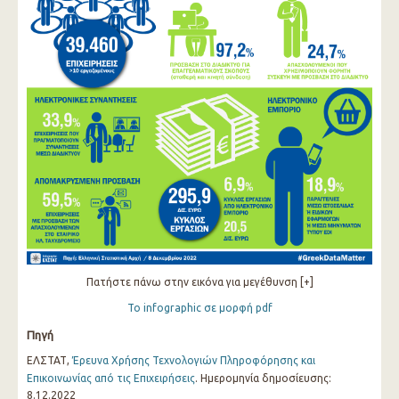
Πατήστε πάνω στην εικόνα για μεγέθυνση [+]
Το infographic σε μορφή pdf
Πηγή
ΕΛΣΤΑΤ,
Έρευνα Χρήσης Τεχνολογιών Πληροφόρησης και
Επικοινωνίας από τις Επιχειρήσεις
. Ημερομηνία δημοσίευσης:
8.12.2022