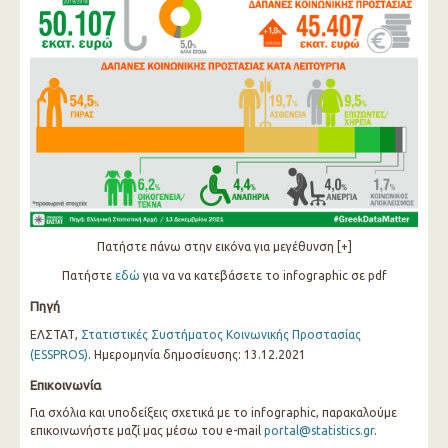
Πατήστε πάνω στην εικόνα για μεγέθυνση [+]
Πατήστε
εδώ
για να να κατεβάσετε το infographic σε pdf
Πηγή
ΕΛΣΤΑΤ,
Στατιστικές Συστήματος Κοινωνικής Προστασίας
(ESSPROS)
. Ημερομηνία δημοσίευσης: 13.12.2021
Επικοινωνία
Για σχόλια και υποδείξεις σχετικά με το infographic, παρακαλούμε
επικοινωνήστε μαζί μας μέσω του e-mail
portal@statistics.gr
.