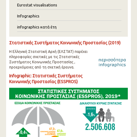
Eurostat visualisations
Infographics
infographics κατά έτη
Στατιστικές Συστήματος Κοινωνικής Προστασίας (2019)
Η Ελληνική Στατιστική Αρχή (ΕΛΣΤΑΤ) παρέχει
πληροφορίες σχετικές με τις Στατιστικές
Συστήματος Κοινωνικής Προστασίας ,
προερχόμενες από τη σχετική έρευνα.
Infographic: Στατιστικές Συστήματος
Κοινωνικής Προστασίας (ESSPROS)